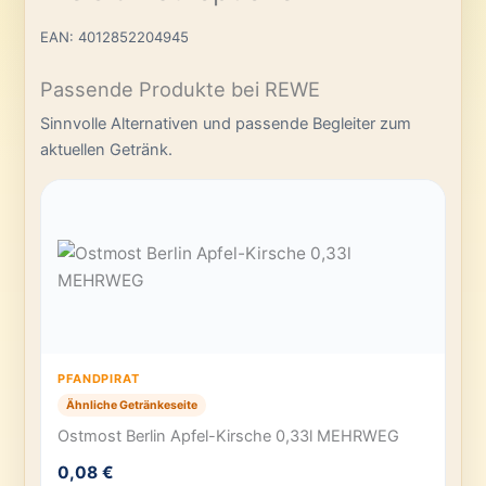
EAN: 4012852204945
Passende Produkte bei REWE
Sinnvolle Alternativen und passende Begleiter zum
aktuellen Getränk.
PFANDPIRAT
Ähnliche Getränkeseite
Ostmost Berlin Apfel-Kirsche 0,33l MEHRWEG
0,08 €