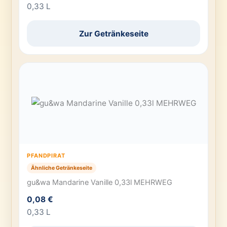
0,33 L
Zur Getränkeseite
PFANDPIRAT
Ähnliche Getränkeseite
gu&wa Mandarine Vanille 0,33l MEHRWEG
0,08 €
0,33 L