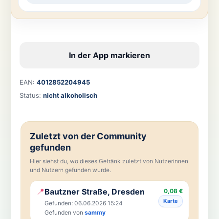
In der App markieren
EAN:
4012852204945
Status:
nicht alkoholisch
Zuletzt von der Community
gefunden
Hier siehst du, wo dieses Getränk zuletzt von Nutzerinnen
und Nutzern gefunden wurde.
📍
Bautzner Straße, Dresden
0,08 €
Karte
Gefunden: 06.06.2026 15:24
Gefunden von
sammy