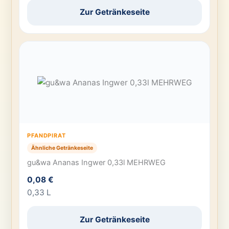
Zur Getränkeseite
PFANDPIRAT
Ähnliche Getränkeseite
gu&wa Ananas Ingwer 0,33l MEHRWEG
0,08 €
0,33 L
Zur Getränkeseite