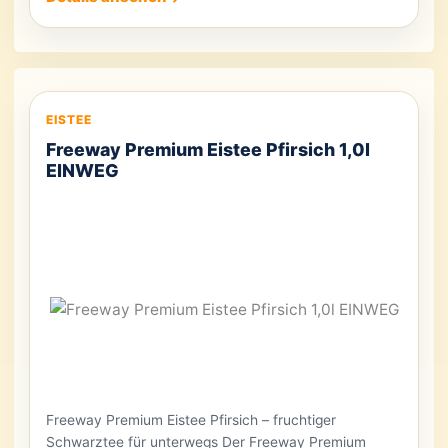
EISTEE
Freeway Premium Eistee Pfirsich 1,0l
EINWEG
Freeway Premium Eistee Pfirsich – fruchtiger
Schwarztee für unterwegs Der Freeway Premium