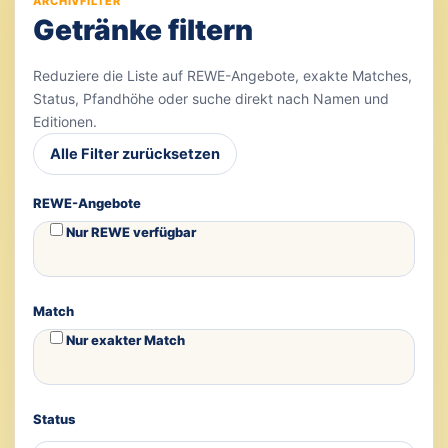
ARCHIVFILTER
Getränke filtern
Reduziere die Liste auf REWE-Angebote, exakte Matches,
Status, Pfandhöhe oder suche direkt nach Namen und
Editionen.
Alle Filter zurücksetzen
REWE-Angebote
Nur REWE verfügbar
Match
Nur exakter Match
Status