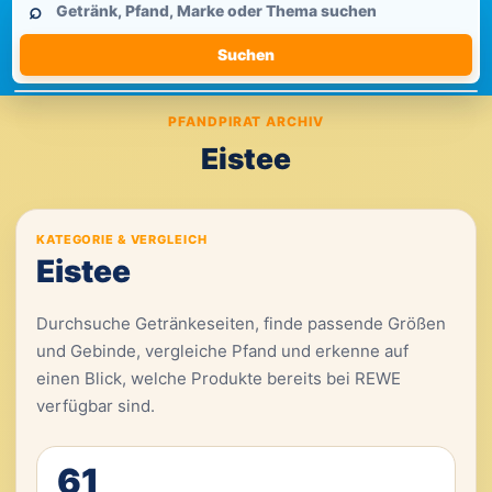
⌕
durchsuchen
Suchen
PFANDPIRAT ARCHIV
Eistee
KATEGORIE & VERGLEICH
Eistee
Durchsuche Getränkeseiten, finde passende Größen
und Gebinde, vergleiche Pfand und erkenne auf
einen Blick, welche Produkte bereits bei REWE
verfügbar sind.
61