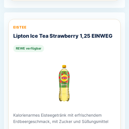
EISTEE
Lipton Ice Tea Strawberry 1,25 EINWEG
REWE verfügbar
Kalorienarmes Eisteegetränk mit erfrischendem
Erdbeergeschmack, mit Zucker und Süßungsmittel