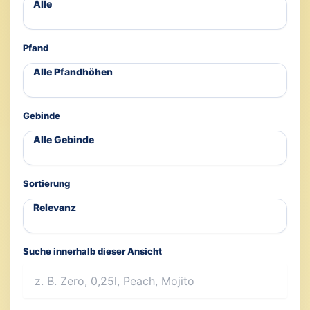
Pfand
Gebinde
Sortierung
Suche innerhalb dieser Ansicht