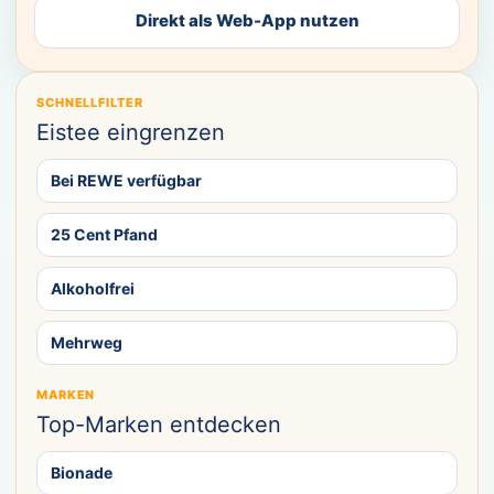
Direkt als Web-App nutzen
SCHNELLFILTER
Eistee eingrenzen
Bei REWE verfügbar
25 Cent Pfand
Alkoholfrei
Mehrweg
MARKEN
Top-Marken entdecken
Bionade