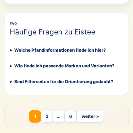
FAQ
Häufige Fragen zu Eistee
Welche Pfandinformationen finde ich hier?
Wie finde ich passende Marken und Varianten?
Sind Filterseiten für die Orientierung gedacht?
1
2
…
6
weiter »