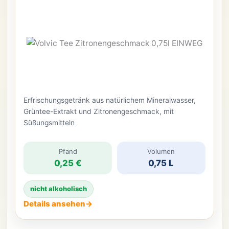
Erfrischungsgetränk aus natürlichem Mineralwasser,
Grüntee-Extrakt und Zitronengeschmack, mit
Süßungsmitteln
Pfand
Volumen
0,25 €
0,75 L
nicht alkoholisch
Details ansehen
→