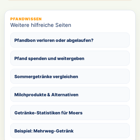
PFANDWISSEN
Weitere hilfreiche Seiten
Pfandbon verloren oder abgelaufen?
Pfand spenden und weitergeben
Sommergetränke vergleichen
Milchprodukte & Alternativen
Getränke-Statistiken für Moers
Beispiel: Mehrweg-Getränk