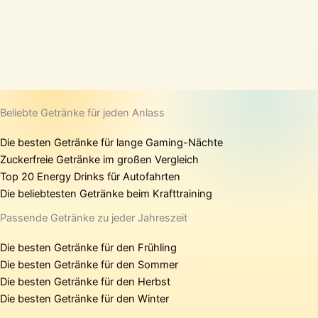
Beliebte Getränke für jeden Anlass
Die besten Getränke für lange Gaming-Nächte
Zuckerfreie Getränke im großen Vergleich
Top 20 Energy Drinks für Autofahrten
Die beliebtesten Getränke beim Krafttraining
Passende Getränke zu jeder Jahreszeit
Die besten Getränke für den Frühling
Die besten Getränke für den Sommer
Die besten Getränke für den Herbst
Die besten Getränke für den Winter