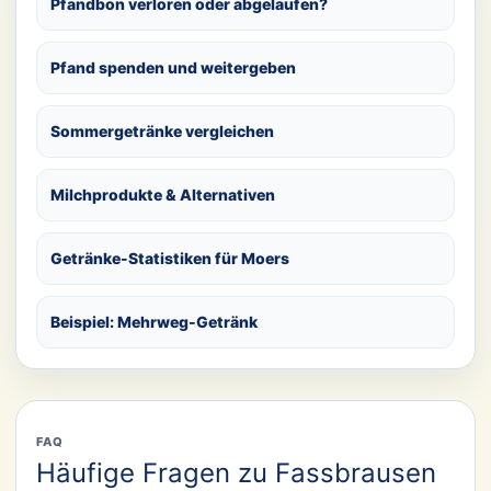
Pfandbon verloren oder abgelaufen?
Pfand spenden und weitergeben
Sommergetränke vergleichen
Milchprodukte & Alternativen
Getränke-Statistiken für Moers
Beispiel: Mehrweg-Getränk
FAQ
Häufige Fragen zu Fassbrausen