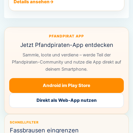
Details ansehen
→
PFANDPIRAT APP
Jetzt Pfandpiraten-App entdecken
Sammle, loote und verdiene – werde Teil der
Pfandpiraten-Community und nutze die App direkt auf
deinem Smartphone.
Android im Play Store
Direkt als Web-App nutzen
SCHNELLFILTER
Fassbrausen eingrenzen