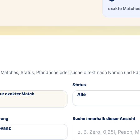
exakte Matche
 Matches, Status, Pfandhöhe oder suche direkt nach Namen und Edi
Status
ur exakter Match
rung
Suche innerhalb dieser Ansicht