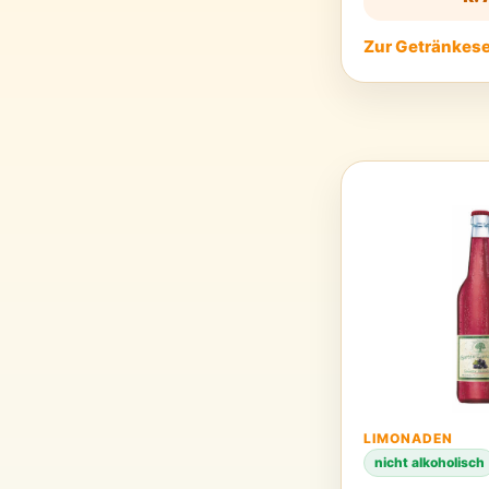
Zur Getränkese
LIMONADEN
nicht alkoholisch