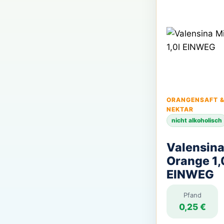
ORANGENSAFT &
NEKTAR
nicht alkoholisch
Valensina
Orange 1,
EINWEG
Pfand
0,25 €