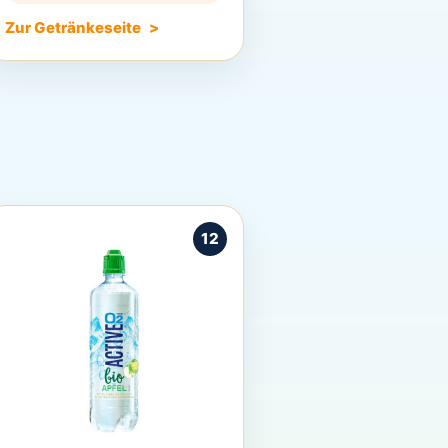
Zur Getränkeseite
12