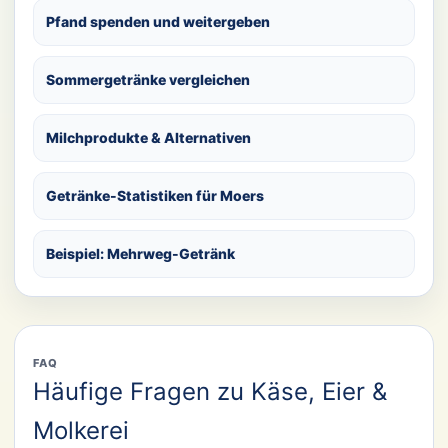
Pfand spenden und weitergeben
Sommergetränke vergleichen
Milchprodukte & Alternativen
Getränke-Statistiken für Moers
Beispiel: Mehrweg-Getränk
FAQ
Häufige Fragen zu Käse, Eier &
Molkerei