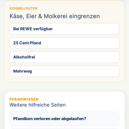
SCHNELLFILTER
Käse, Eier & Molkerei eingrenzen
Bei REWE verfügbar
25 Cent Pfand
Alkoholfrei
Mehrweg
PFANDWISSEN
Weitere hilfreiche Seiten
Pfandbon verloren oder abgelaufen?