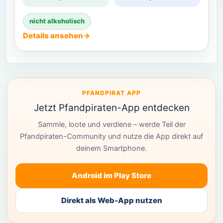
nicht alkoholisch
Details ansehen
→
PFANDPIRAT APP
Jetzt Pfandpiraten-App entdecken
Sammle, loote und verdiene – werde Teil der
Pfandpiraten-Community und nutze die App direkt auf
deinem Smartphone.
Android im Play Store
Direkt als Web-App nutzen