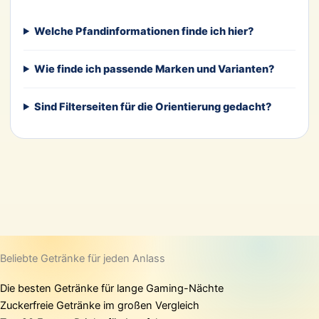
Welche Pfandinformationen finde ich hier?
Wie finde ich passende Marken und Varianten?
Sind Filterseiten für die Orientierung gedacht?
Beliebte Getränke für jeden Anlass
Die besten Getränke für lange Gaming-Nächte
Zuckerfreie Getränke im großen Vergleich