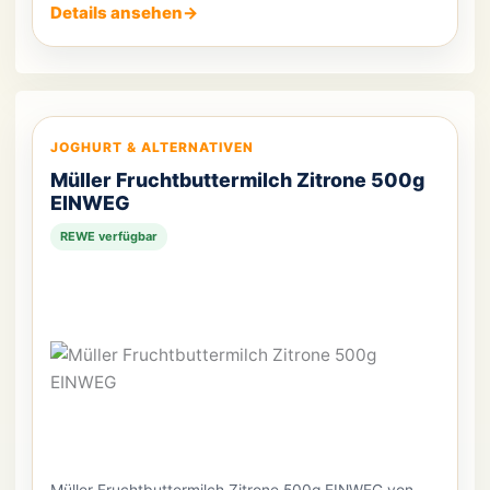
Details ansehen
→
JOGHURT & ALTERNATIVEN
Müller Fruchtbuttermilch Zitrone 500g
EINWEG
REWE verfügbar