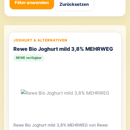
Filter anwenden
Zurücksetzen
JOGHURT & ALTERNATIVEN
Rewe Bio Joghurt mild 3,8% MEHRWEG
REWE verfügbar
Rewe Bio Joghurt mild 3,8% MEHRWEG von Rewe: