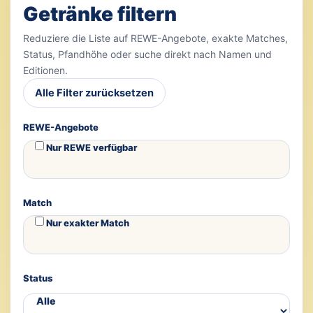
Getränke filtern
Reduziere die Liste auf REWE-Angebote, exakte Matches,
Status, Pfandhöhe oder suche direkt nach Namen und
Editionen.
Alle Filter zurücksetzen
REWE-Angebote
Nur REWE verfügbar
Match
Nur exakter Match
Status