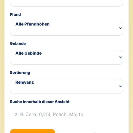
Pfand
Gebinde
Sortierung
Suche innerhalb dieser Ansicht