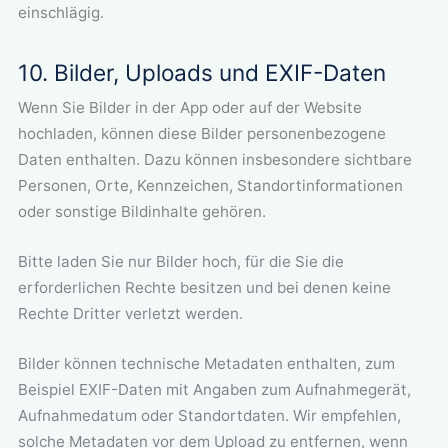
einschlägig.
10. Bilder, Uploads und EXIF-Daten
Wenn Sie Bilder in der App oder auf der Website
hochladen, können diese Bilder personenbezogene
Daten enthalten. Dazu können insbesondere sichtbare
Personen, Orte, Kennzeichen, Standortinformationen
oder sonstige Bildinhalte gehören.
Bitte laden Sie nur Bilder hoch, für die Sie die
erforderlichen Rechte besitzen und bei denen keine
Rechte Dritter verletzt werden.
Bilder können technische Metadaten enthalten, zum
Beispiel EXIF-Daten mit Angaben zum Aufnahmegerät,
Aufnahmedatum oder Standortdaten. Wir empfehlen,
solche Metadaten vor dem Upload zu entfernen, wenn