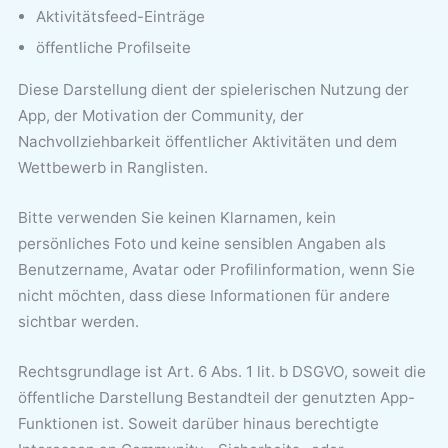
Aktivitätsfeed-Einträge
öffentliche Profilseite
Diese Darstellung dient der spielerischen Nutzung der
App, der Motivation der Community, der
Nachvollziehbarkeit öffentlicher Aktivitäten und dem
Wettbewerb in Ranglisten.
Bitte verwenden Sie keinen Klarnamen, kein
persönliches Foto und keine sensiblen Angaben als
Benutzername, Avatar oder Profilinformation, wenn Sie
nicht möchten, dass diese Informationen für andere
sichtbar werden.
Rechtsgrundlage ist Art. 6 Abs. 1 lit. b DSGVO, soweit die
öffentliche Darstellung Bestandteil der genutzten App-
Funktionen ist. Soweit darüber hinaus berechtigte