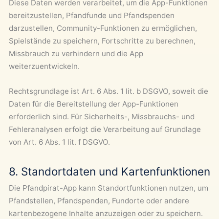
Diese Daten werden verarbeitet, um die App-Funktionen
bereitzustellen, Pfandfunde und Pfandspenden
darzustellen, Community-Funktionen zu ermöglichen,
Spielstände zu speichern, Fortschritte zu berechnen,
Missbrauch zu verhindern und die App
weiterzuentwickeln.
Rechtsgrundlage ist Art. 6 Abs. 1 lit. b DSGVO, soweit die
Daten für die Bereitstellung der App-Funktionen
erforderlich sind. Für Sicherheits-, Missbrauchs- und
Fehleranalysen erfolgt die Verarbeitung auf Grundlage
von Art. 6 Abs. 1 lit. f DSGVO.
8. Standortdaten und Kartenfunktionen
Die Pfandpirat-App kann Standortfunktionen nutzen, um
Pfandstellen, Pfandspenden, Fundorte oder andere
kartenbezogene Inhalte anzuzeigen oder zu speichern.