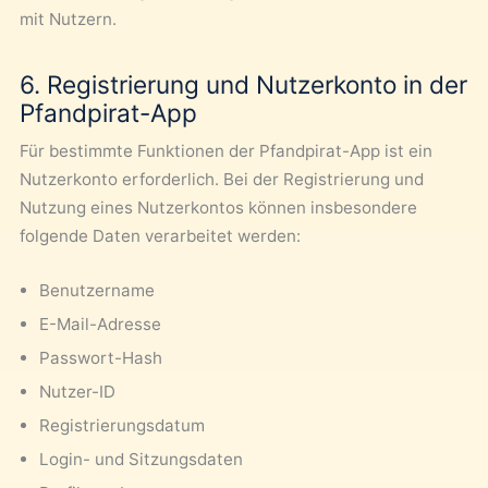
mit Nutzern.
6. Registrierung und Nutzerkonto in der
Pfandpirat-App
Für bestimmte Funktionen der Pfandpirat-App ist ein
Nutzerkonto erforderlich. Bei der Registrierung und
Nutzung eines Nutzerkontos können insbesondere
folgende Daten verarbeitet werden:
Benutzername
E-Mail-Adresse
Passwort-Hash
Nutzer-ID
Registrierungsdatum
Login- und Sitzungsdaten