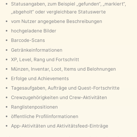
Statusangaben, zum Beispiel „gefunden“, „markiert“,
„abgeholt“ oder vergleichbare Statuswerte
vom Nutzer angegebene Beschreibungen
hochgeladene Bilder
Barcode-Scans
Getränkeinformationen
XP, Level, Rang und Fortschritt
Münzen, Inventar, Loot, Items und Belohnungen
Erfolge und Achievements
Tagesaufgaben, Aufträge und Quest-Fortschritte
Crewzugehörigkeiten und Crew-Aktivitäten
Ranglistenpositionen
öffentliche Profilinformationen
App-Aktivitäten und Aktivitätsfeed-Einträge