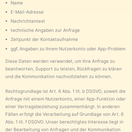
Name
E-Mail-Adresse
Nachrichtentext
technische Angaben zur Anfrage
Zeitpunkt der Kontaktaufnahme
ggf. Angaben zu Ihrem Nutzerkonto oder App-Problem
Diese Daten werden verwendet, um Ihre Anfrage zu
beantworten, Support zu leisten, Rückfragen zu klären
und die Kommunikation nachvollziehen zu können.
Rechtsgrundlage ist Art. 6 Abs. 1 lit. b DSGVO, soweit die
Anfrage mit einem Nutzerkonto, einer App-Funktion oder
einer Vertragsbeziehung zusammenhängt. In anderen
Fällen erfolgt die Verarbeitung auf Grundlage von Art. 6
Abs. 1 lit. f DSGVO. Unser berechtigtes Interesse liegt in
der Bearbeitung von Anfragen und der Kommunikation