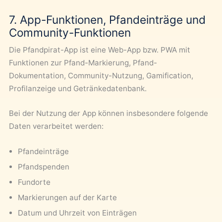
7. App-Funktionen, Pfandeinträge und
Community-Funktionen
Die Pfandpirat-App ist eine Web-App bzw. PWA mit
Funktionen zur Pfand-Markierung, Pfand-
Dokumentation, Community-Nutzung, Gamification,
Profilanzeige und Getränkedatenbank.
Bei der Nutzung der App können insbesondere folgende
Daten verarbeitet werden:
Pfandeinträge
Pfandspenden
Fundorte
Markierungen auf der Karte
Datum und Uhrzeit von Einträgen