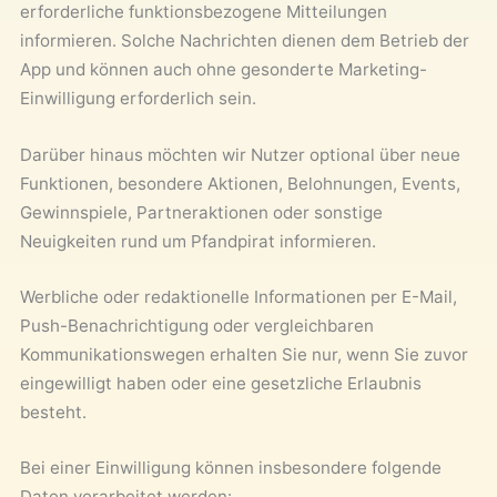
erforderliche funktionsbezogene Mitteilungen
informieren. Solche Nachrichten dienen dem Betrieb der
App und können auch ohne gesonderte Marketing-
Einwilligung erforderlich sein.
Darüber hinaus möchten wir Nutzer optional über neue
Funktionen, besondere Aktionen, Belohnungen, Events,
Gewinnspiele, Partneraktionen oder sonstige
Neuigkeiten rund um Pfandpirat informieren.
Werbliche oder redaktionelle Informationen per E-Mail,
Push-Benachrichtigung oder vergleichbaren
Kommunikationswegen erhalten Sie nur, wenn Sie zuvor
eingewilligt haben oder eine gesetzliche Erlaubnis
besteht.
Bei einer Einwilligung können insbesondere folgende
Daten verarbeitet werden: