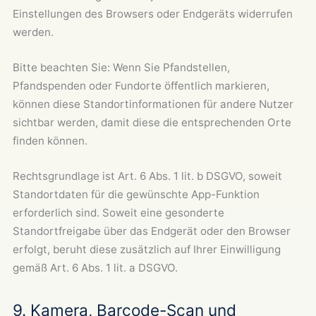
Einstellungen des Browsers oder Endgeräts widerrufen
werden.
Bitte beachten Sie: Wenn Sie Pfandstellen,
Pfandspenden oder Fundorte öffentlich markieren,
können diese Standortinformationen für andere Nutzer
sichtbar werden, damit diese die entsprechenden Orte
finden können.
Rechtsgrundlage ist Art. 6 Abs. 1 lit. b DSGVO, soweit
Standortdaten für die gewünschte App-Funktion
erforderlich sind. Soweit eine gesonderte
Standortfreigabe über das Endgerät oder den Browser
erfolgt, beruht diese zusätzlich auf Ihrer Einwilligung
gemäß Art. 6 Abs. 1 lit. a DSGVO.
9. Kamera, Barcode-Scan und