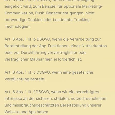
eingeholt wird, zum Beispiel für optionale Marketing-
Kommunikation, Push-Benachrichtigungen, nicht
notwendige Cookies oder bestimmte Tracking-
Technologien.
Art. 6 Abs. 1 lit. b DSGVO, wenn die Verarbeitung zur
Bereitstellung der App-Funktionen, eines Nutzerkontos
oder zur Durchführung vorvertraglicher oder
vertraglicher Maßnahmen erforderlich ist.
Art. 6 Abs. 1 lit. c DSGVO, wenn eine gesetzliche
Verpflichtung besteht.
Art. 6 Abs. 1 lit. f DSGVO, wenn wir ein berechtigtes
Interesse an der sicheren, stabilen, nutzerfreundlichen
und missbrauchsgeschützten Bereitstellung unserer
Website und App haben.