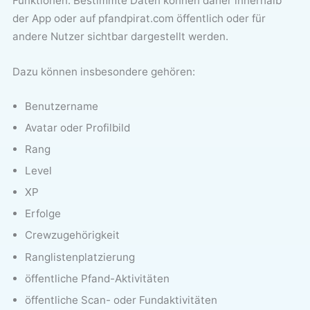
Funktionen. Bestimmte Daten können daher innerhalb
der App oder auf pfandpirat.com öffentlich oder für
andere Nutzer sichtbar dargestellt werden.
Dazu können insbesondere gehören:
Benutzername
Avatar oder Profilbild
Rang
Level
XP
Erfolge
Crewzugehörigkeit
Ranglistenplatzierung
öffentliche Pfand-Aktivitäten
öffentliche Scan- oder Fundaktivitäten