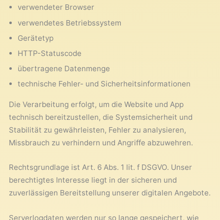
verwendeter Browser
verwendetes Betriebssystem
Gerätetyp
HTTP-Statuscode
übertragene Datenmenge
technische Fehler- und Sicherheitsinformationen
Die Verarbeitung erfolgt, um die Website und App
technisch bereitzustellen, die Systemsicherheit und
Stabilität zu gewährleisten, Fehler zu analysieren,
Missbrauch zu verhindern und Angriffe abzuwehren.
Rechtsgrundlage ist Art. 6 Abs. 1 lit. f DSGVO. Unser
berechtigtes Interesse liegt in der sicheren und
zuverlässigen Bereitstellung unserer digitalen Angebote.
Serverlogdaten werden nur so lange gespeichert, wie