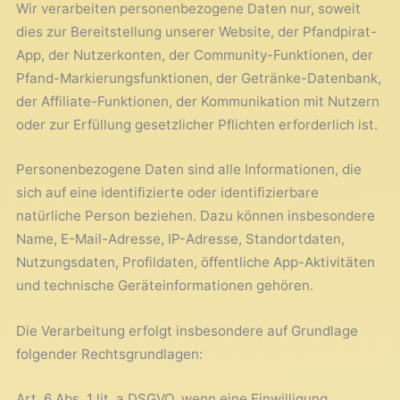
Wir verarbeiten personenbezogene Daten nur, soweit
dies zur Bereitstellung unserer Website, der Pfandpirat-
App, der Nutzerkonten, der Community-Funktionen, der
Pfand-Markierungsfunktionen, der Getränke-Datenbank,
der Affiliate-Funktionen, der Kommunikation mit Nutzern
oder zur Erfüllung gesetzlicher Pflichten erforderlich ist.
Personenbezogene Daten sind alle Informationen, die
sich auf eine identifizierte oder identifizierbare
natürliche Person beziehen. Dazu können insbesondere
Name, E-Mail-Adresse, IP-Adresse, Standortdaten,
Nutzungsdaten, Profildaten, öffentliche App-Aktivitäten
und technische Geräteinformationen gehören.
Die Verarbeitung erfolgt insbesondere auf Grundlage
folgender Rechtsgrundlagen:
Art. 6 Abs. 1 lit. a DSGVO, wenn eine Einwilligung