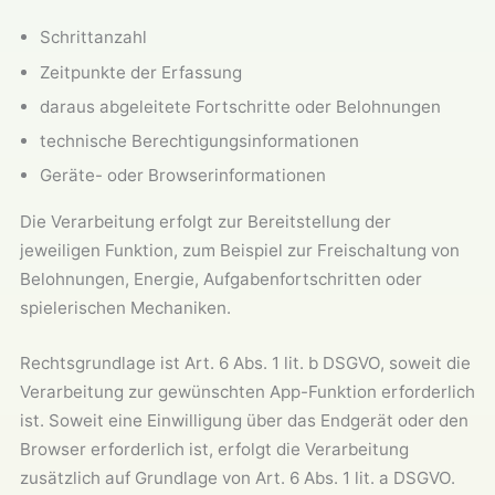
Schrittanzahl
Zeitpunkte der Erfassung
daraus abgeleitete Fortschritte oder Belohnungen
technische Berechtigungsinformationen
Geräte- oder Browserinformationen
Die Verarbeitung erfolgt zur Bereitstellung der
jeweiligen Funktion, zum Beispiel zur Freischaltung von
Belohnungen, Energie, Aufgabenfortschritten oder
spielerischen Mechaniken.
Rechtsgrundlage ist Art. 6 Abs. 1 lit. b DSGVO, soweit die
Verarbeitung zur gewünschten App-Funktion erforderlich
ist. Soweit eine Einwilligung über das Endgerät oder den
Browser erforderlich ist, erfolgt die Verarbeitung
zusätzlich auf Grundlage von Art. 6 Abs. 1 lit. a DSGVO.