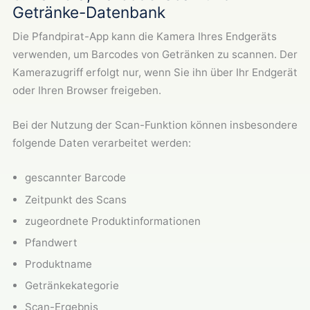
Getränke-Datenbank
Die Pfandpirat-App kann die Kamera Ihres Endgeräts
verwenden, um Barcodes von Getränken zu scannen. Der
Kamerazugriff erfolgt nur, wenn Sie ihn über Ihr Endgerät
oder Ihren Browser freigeben.
Bei der Nutzung der Scan-Funktion können insbesondere
folgende Daten verarbeitet werden:
gescannter Barcode
Zeitpunkt des Scans
zugeordnete Produktinformationen
Pfandwert
Produktname
Getränkekategorie
Scan-Ergebnis