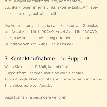
zum Beispiel Kontaktformulare, Kommentare,
Suchfunktionen, interne Links, externe Links, Affiliate-
Links oder eingebettete Inhalte.
Die Verarbeitung erfolgt je nach Funktion auf Grundlage
von Art. 6 Abs. 1 lit. b DSGVO, Art. 6 Abs. 1 lit. f DSGVO
oder, soweit eine Einwilligung erforderlich ist, auf
Grundlage von Art. 6 Abs. 1 lit. a DSGVO.
5. Kontaktaufnahme und Support
Wenn Sie uns per E-Mail, Kontaktformular,
Supportformular oder über eine vergleichbare
Kontaktmöglichkeit kontaktieren, verarbeiten wir die von
Ihnen übermittelten Angaben.
Dazu können insbesondere gehören: