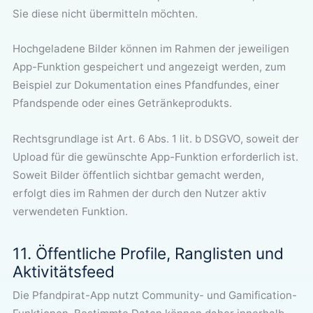
Sie diese nicht übermitteln möchten.
Hochgeladene Bilder können im Rahmen der jeweiligen
App-Funktion gespeichert und angezeigt werden, zum
Beispiel zur Dokumentation eines Pfandfundes, einer
Pfandspende oder eines Getränkeprodukts.
Rechtsgrundlage ist Art. 6 Abs. 1 lit. b DSGVO, soweit der
Upload für die gewünschte App-Funktion erforderlich ist.
Soweit Bilder öffentlich sichtbar gemacht werden,
erfolgt dies im Rahmen der durch den Nutzer aktiv
verwendeten Funktion.
11. Öffentliche Profile, Ranglisten und
Aktivitätsfeed
Die Pfandpirat-App nutzt Community- und Gamification-