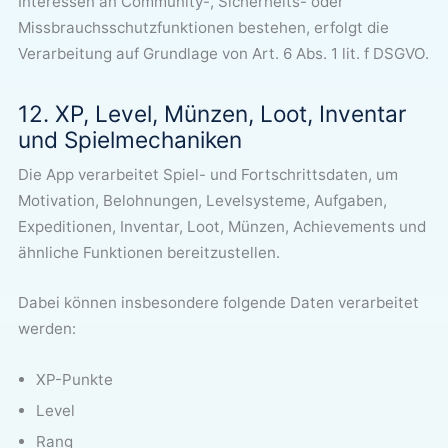
Interessen an Community-, Sicherheits- oder
Missbrauchsschutzfunktionen bestehen, erfolgt die
Verarbeitung auf Grundlage von Art. 6 Abs. 1 lit. f DSGVO.
12. XP, Level, Münzen, Loot, Inventar
und Spielmechaniken
Die App verarbeitet Spiel- und Fortschrittsdaten, um
Motivation, Belohnungen, Levelsysteme, Aufgaben,
Expeditionen, Inventar, Loot, Münzen, Achievements und
ähnliche Funktionen bereitzustellen.
Dabei können insbesondere folgende Daten verarbeitet
werden:
XP-Punkte
Level
Rang