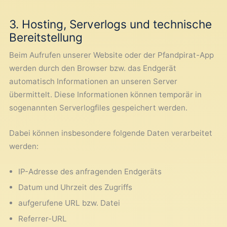
3. Hosting, Serverlogs und technische
Bereitstellung
Beim Aufrufen unserer Website oder der Pfandpirat-App
werden durch den Browser bzw. das Endgerät
automatisch Informationen an unseren Server
übermittelt. Diese Informationen können temporär in
sogenannten Serverlogfiles gespeichert werden.
Dabei können insbesondere folgende Daten verarbeitet
werden:
IP-Adresse des anfragenden Endgeräts
Datum und Uhrzeit des Zugriffs
aufgerufene URL bzw. Datei
Referrer-URL