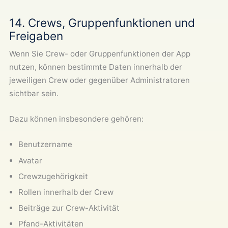
14. Crews, Gruppenfunktionen und
Freigaben
Wenn Sie Crew- oder Gruppenfunktionen der App
nutzen, können bestimmte Daten innerhalb der
jeweiligen Crew oder gegenüber Administratoren
sichtbar sein.
Dazu können insbesondere gehören:
Benutzername
Avatar
Crewzugehörigkeit
Rollen innerhalb der Crew
Beiträge zur Crew-Aktivität
Pfand-Aktivitäten