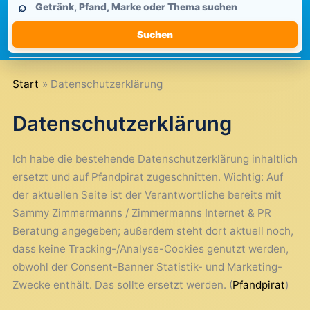
⌕
durchsuchen
Suchen
Start
Datenschutzerklärung
Datenschutzerklärung
Ich habe die bestehende Datenschutzerklärung inhaltlich
ersetzt und auf Pfandpirat zugeschnitten. Wichtig: Auf
der aktuellen Seite ist der Verantwortliche bereits mit
Sammy Zimmermanns / Zimmermanns Internet & PR
Beratung angegeben; außerdem steht dort aktuell noch,
dass keine Tracking-/Analyse-Cookies genutzt werden,
obwohl der Consent-Banner Statistik- und Marketing-
Zwecke enthält. Das sollte ersetzt werden. (
Pfandpirat
)