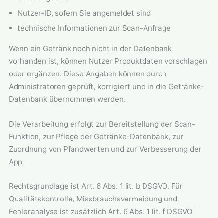
Nutzer-ID, sofern Sie angemeldet sind
technische Informationen zur Scan-Anfrage
Wenn ein Getränk noch nicht in der Datenbank
vorhanden ist, können Nutzer Produktdaten vorschlagen
oder ergänzen. Diese Angaben können durch
Administratoren geprüft, korrigiert und in die Getränke-
Datenbank übernommen werden.
Die Verarbeitung erfolgt zur Bereitstellung der Scan-
Funktion, zur Pflege der Getränke-Datenbank, zur
Zuordnung von Pfandwerten und zur Verbesserung der
App.
Rechtsgrundlage ist Art. 6 Abs. 1 lit. b DSGVO. Für
Qualitätskontrolle, Missbrauchsvermeidung und
Fehleranalyse ist zusätzlich Art. 6 Abs. 1 lit. f DSGVO