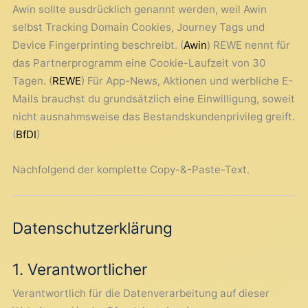
Awin sollte ausdrücklich genannt werden, weil Awin
selbst Tracking Domain Cookies, Journey Tags und
Device Fingerprinting beschreibt. (
Awin
) REWE nennt für
das Partnerprogramm eine Cookie-Laufzeit von 30
Tagen. (
REWE
) Für App-News, Aktionen und werbliche E-
Mails brauchst du grundsätzlich eine Einwilligung, soweit
nicht ausnahmsweise das Bestandskundenprivileg greift.
(
BfDI
)
Nachfolgend der komplette Copy-&-Paste-Text.
Datenschutzerklärung
1. Verantwortlicher
Verantwortlich für die Datenverarbeitung auf dieser