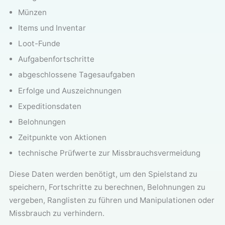
Münzen
Items und Inventar
Loot-Funde
Aufgabenfortschritte
abgeschlossene Tagesaufgaben
Erfolge und Auszeichnungen
Expeditionsdaten
Belohnungen
Zeitpunkte von Aktionen
technische Prüfwerte zur Missbrauchsvermeidung
Diese Daten werden benötigt, um den Spielstand zu
speichern, Fortschritte zu berechnen, Belohnungen zu
vergeben, Ranglisten zu führen und Manipulationen oder
Missbrauch zu verhindern.