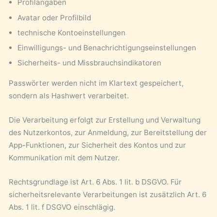
Profilangaben
Avatar oder Profilbild
technische Kontoeinstellungen
Einwilligungs- und Benachrichtigungseinstellungen
Sicherheits- und Missbrauchsindikatoren
Passwörter werden nicht im Klartext gespeichert,
sondern als Hashwert verarbeitet.
Die Verarbeitung erfolgt zur Erstellung und Verwaltung
des Nutzerkontos, zur Anmeldung, zur Bereitstellung der
App-Funktionen, zur Sicherheit des Kontos und zur
Kommunikation mit dem Nutzer.
Rechtsgrundlage ist Art. 6 Abs. 1 lit. b DSGVO. Für
sicherheitsrelevante Verarbeitungen ist zusätzlich Art. 6
Abs. 1 lit. f DSGVO einschlägig.