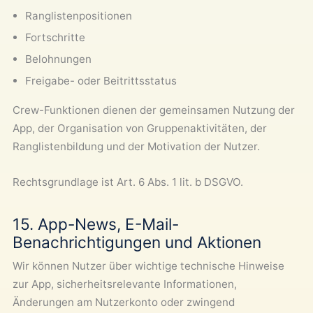
Ranglistenpositionen
Fortschritte
Belohnungen
Freigabe- oder Beitrittsstatus
Crew-Funktionen dienen der gemeinsamen Nutzung der
App, der Organisation von Gruppenaktivitäten, der
Ranglistenbildung und der Motivation der Nutzer.
Rechtsgrundlage ist Art. 6 Abs. 1 lit. b DSGVO.
15. App-News, E-Mail-
Benachrichtigungen und Aktionen
Wir können Nutzer über wichtige technische Hinweise
zur App, sicherheitsrelevante Informationen,
Änderungen am Nutzerkonto oder zwingend