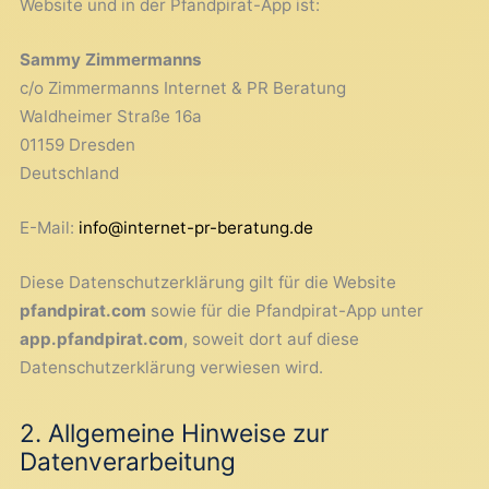
Website und in der Pfandpirat-App ist:
Sammy Zimmermanns
c/o Zimmermanns Internet & PR Beratung
Waldheimer Straße 16a
01159 Dresden
Deutschland
E-Mail:
info@internet-pr-beratung.de
Diese Datenschutzerklärung gilt für die Website
pfandpirat.com
sowie für die Pfandpirat-App unter
app.pfandpirat.com
, soweit dort auf diese
Datenschutzerklärung verwiesen wird.
2. Allgemeine Hinweise zur
Datenverarbeitung