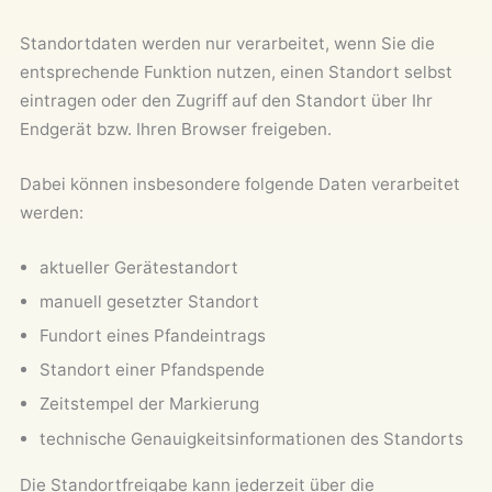
Standortdaten werden nur verarbeitet, wenn Sie die
entsprechende Funktion nutzen, einen Standort selbst
eintragen oder den Zugriff auf den Standort über Ihr
Endgerät bzw. Ihren Browser freigeben.
Dabei können insbesondere folgende Daten verarbeitet
werden:
aktueller Gerätestandort
manuell gesetzter Standort
Fundort eines Pfandeintrags
Standort einer Pfandspende
Zeitstempel der Markierung
technische Genauigkeitsinformationen des Standorts
Die Standortfreigabe kann jederzeit über die