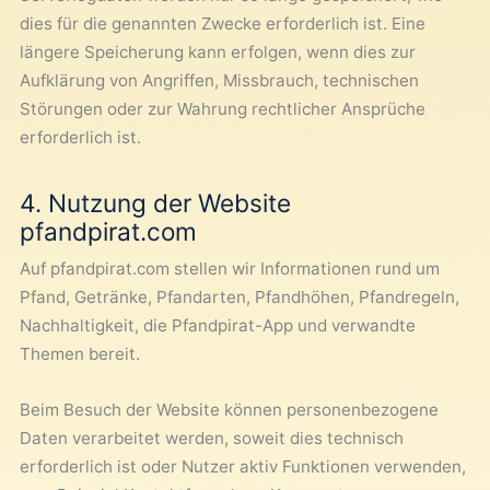
dies für die genannten Zwecke erforderlich ist. Eine
längere Speicherung kann erfolgen, wenn dies zur
Aufklärung von Angriffen, Missbrauch, technischen
Störungen oder zur Wahrung rechtlicher Ansprüche
erforderlich ist.
4. Nutzung der Website
pfandpirat.com
Auf pfandpirat.com stellen wir Informationen rund um
Pfand, Getränke, Pfandarten, Pfandhöhen, Pfandregeln,
Nachhaltigkeit, die Pfandpirat-App und verwandte
Themen bereit.
Beim Besuch der Website können personenbezogene
Daten verarbeitet werden, soweit dies technisch
erforderlich ist oder Nutzer aktiv Funktionen verwenden,