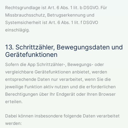
Rechtsgrundlage ist Art. 6 Abs. 1 lit. b DSGVO. Für
Missbrauchsschutz, Betrugserkennung und
Systemsicherheit ist Art. 6 Abs. 1 lit. f DSGVO
einschlägig.
13. Schrittzähler, Bewegungsdaten und
Gerätefunktionen
Sofern die App Schrittzähler-, Bewegungs- oder
vergleichbare Gerätefunktionen anbietet, werden
entsprechende Daten nur verarbeitet, wenn Sie die
jeweilige Funktion aktiv nutzen und die erforderlichen
Berechtigungen über Ihr Endgerät oder Ihren Browser
erteilen.
Dabei können insbesondere folgende Daten verarbeitet
werden: