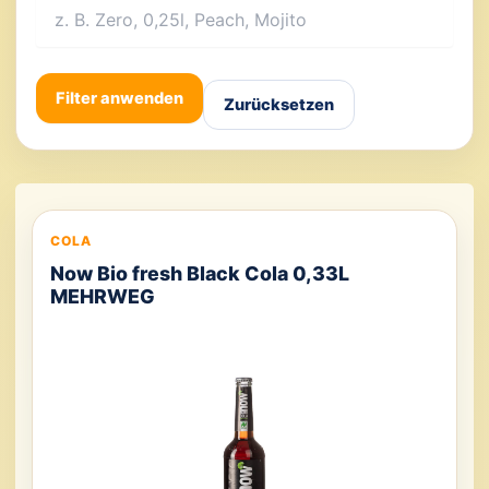
Filter anwenden
Zurücksetzen
COLA
Now Bio fresh Black Cola 0,33L
MEHRWEG