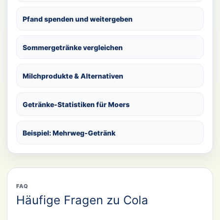
Pfand spenden und weitergeben
Sommergetränke vergleichen
Milchprodukte & Alternativen
Getränke-Statistiken für Moers
Beispiel: Mehrweg-Getränk
FAQ
Häufige Fragen zu Cola