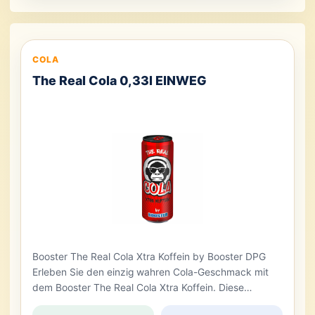
COLA
The Real Cola 0,33l EINWEG
Booster The Real Cola Xtra Koffein by Booster DPG
Erleben Sie den einzig wahren Cola-Geschmack mit
dem Booster The Real Cola Xtra Koffein. Diese
erfrischende Cola mit extra Koffein bietet Ihnen den