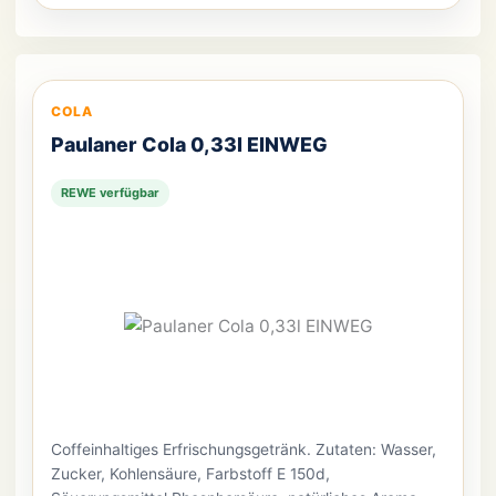
COLA
Paulaner Cola 0,33l EINWEG
REWE verfügbar
Coffeinhaltiges Erfrischungsgetränk. Zutaten: Wasser,
Zucker, Kohlensäure, Farbstoff E 150d,