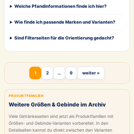
Welche Pfandinformationen finde ich hier?
Wie finde ich passende Marken und Varianten?
Sind Filterseiten für die Orientierung gedacht?
1
2
…
9
weiter »
PRODUKTFAMILIEN
Weitere Größen & Gebinde im Archiv
Viele Getränkeseiten sind jetzt als Produktfamilien mit
Größen- und Gebinde-Varianten vorbereitet. In den
Detailseiten kannst du direkt zwischen den Varianten