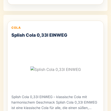
COLA
Splish Cola 0,33l EINWEG
Splish Cola 0,33l EINWEG – klassische Cola mit
harmonischem Geschmack Splish Cola 0,33l EINWEG
ist eine klassische Cola für alle, die einen süßen,