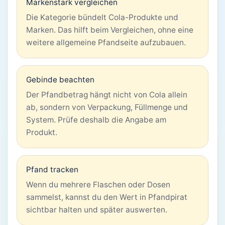
Markenstark vergleichen
Die Kategorie bündelt Cola-Produkte und
Marken. Das hilft beim Vergleichen, ohne eine
weitere allgemeine Pfandseite aufzubauen.
Gebinde beachten
Der Pfandbetrag hängt nicht von Cola allein
ab, sondern von Verpackung, Füllmenge und
System. Prüfe deshalb die Angabe am
Produkt.
Pfand tracken
Wenn du mehrere Flaschen oder Dosen
sammelst, kannst du den Wert in Pfandpirat
sichtbar halten und später auswerten.