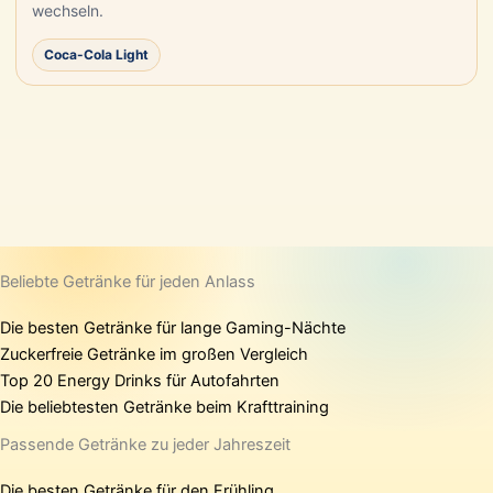
wechseln.
Coca-Cola Light
Beliebte Getränke für jeden Anlass
Die besten Getränke für lange Gaming-Nächte
Zuckerfreie Getränke im großen Vergleich
Top 20 Energy Drinks für Autofahrten
Die beliebtesten Getränke beim Krafttraining
Passende Getränke zu jeder Jahreszeit
Die besten Getränke für den Frühling