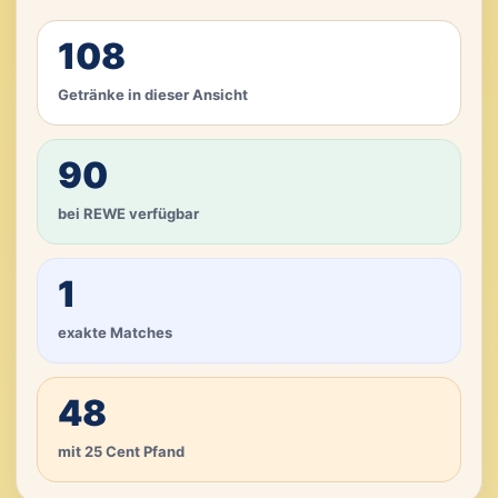
108
Getränke in dieser Ansicht
90
bei REWE verfügbar
1
exakte Matches
48
mit 25 Cent Pfand