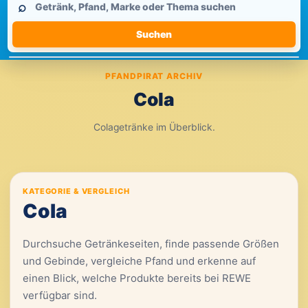
⌕
durchsuchen
Suchen
PFANDPIRAT ARCHIV
Cola
Colagetränke im Überblick.
KATEGORIE & VERGLEICH
Cola
Durchsuche Getränkeseiten, finde passende Größen
und Gebinde, vergleiche Pfand und erkenne auf
einen Blick, welche Produkte bereits bei REWE
verfügbar sind.