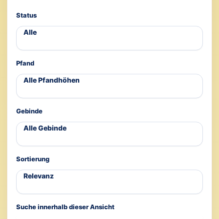
Status
Pfand
Gebinde
Sortierung
Suche innerhalb dieser Ansicht