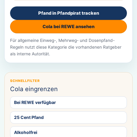
Pfand in Pfandpirat tracken
Cola bei REWE ansehen
Für allgemeine Einweg-, Mehrweg- und Dosenpfand-
Regeln nutzt diese Kategorie die vorhandenen Ratgeber
als interne Autorität.
SCHNELLFILTER
Cola eingrenzen
Bei REWE verfügbar
25 Cent Pfand
Alkoholfrei