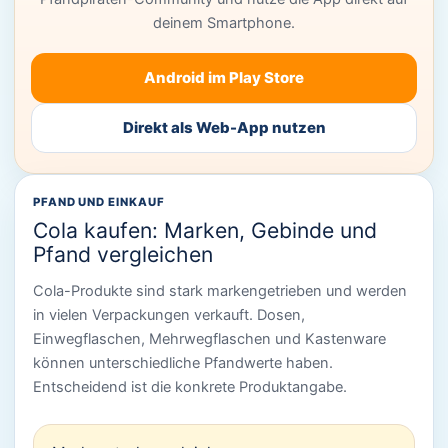
deinem Smartphone.
Android im Play Store
Direkt als Web-App nutzen
PFAND UND EINKAUF
Cola kaufen: Marken, Gebinde und
Pfand vergleichen
Cola-Produkte sind stark markengetrieben und werden
in vielen Verpackungen verkauft. Dosen,
Einwegflaschen, Mehrwegflaschen und Kastenware
können unterschiedliche Pfandwerte haben.
Entscheidend ist die konkrete Produktangabe.