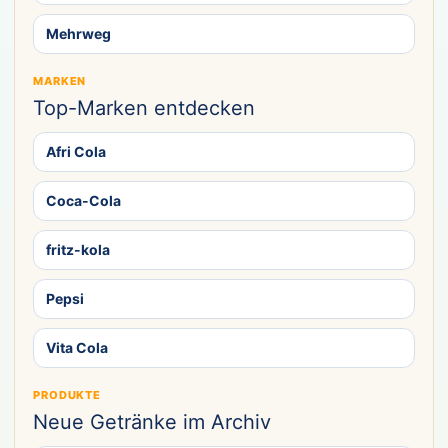
Mehrweg
MARKEN
Top-Marken entdecken
Afri Cola
Coca-Cola
fritz-kola
Pepsi
Vita Cola
PRODUKTE
Neue Getränke im Archiv