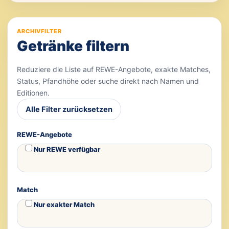
ARCHIVFILTER
Getränke filtern
Reduziere die Liste auf REWE-Angebote, exakte Matches,
Status, Pfandhöhe oder suche direkt nach Namen und
Editionen.
Alle Filter zurücksetzen
REWE-Angebote
Nur REWE verfügbar
Match
Nur exakter Match