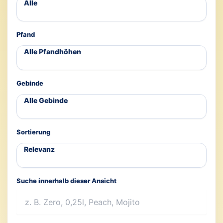
Pfand
Gebinde
Sortierung
Suche innerhalb dieser Ansicht