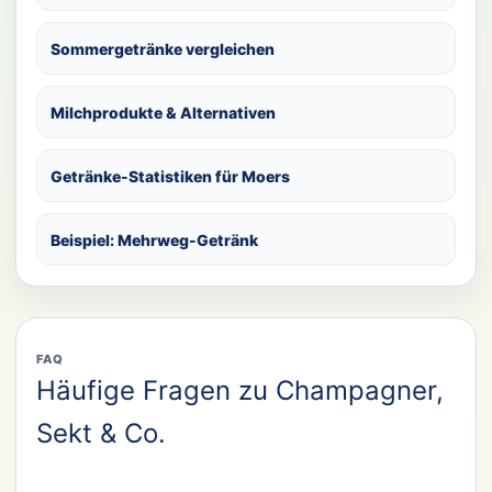
Sommergetränke vergleichen
Milchprodukte & Alternativen
Getränke-Statistiken für Moers
Beispiel: Mehrweg-Getränk
FAQ
Häufige Fragen zu Champagner,
Sekt & Co.