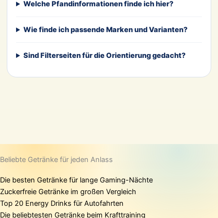
Welche Pfandinformationen finde ich hier?
Wie finde ich passende Marken und Varianten?
Sind Filterseiten für die Orientierung gedacht?
Beliebte Getränke für jeden Anlass
Die besten Getränke für lange Gaming-Nächte
Zuckerfreie Getränke im großen Vergleich
Top 20 Energy Drinks für Autofahrten
Die beliebtesten Getränke beim Krafttraining