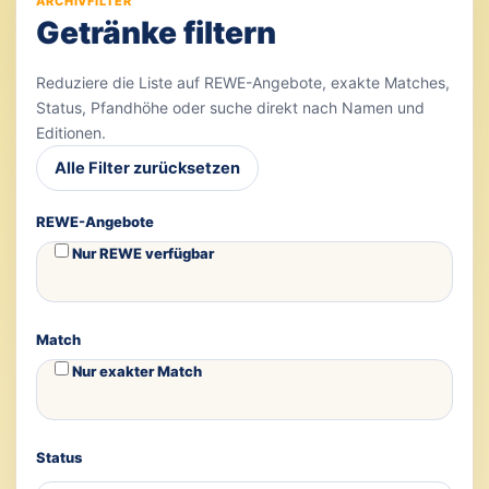
ARCHIVFILTER
Getränke filtern
Reduziere die Liste auf REWE-Angebote, exakte Matches,
Status, Pfandhöhe oder suche direkt nach Namen und
Editionen.
Alle Filter zurücksetzen
REWE-Angebote
Nur REWE verfügbar
Match
Nur exakter Match
Status