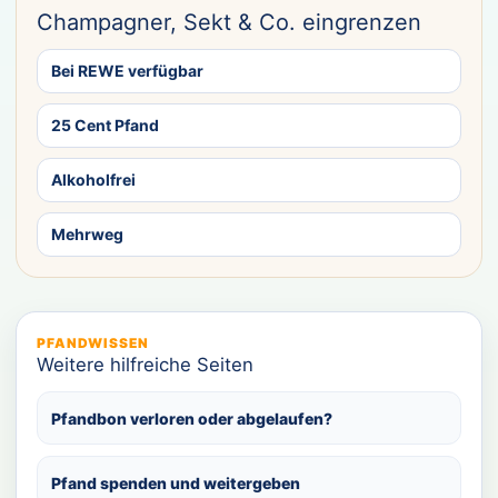
Champagner, Sekt & Co. eingrenzen
Bei REWE verfügbar
25 Cent Pfand
Alkoholfrei
Mehrweg
PFANDWISSEN
Weitere hilfreiche Seiten
Pfandbon verloren oder abgelaufen?
Pfand spenden und weitergeben