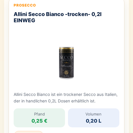
PROSECCO
Allini Secco Bianco -trocken- 0,2l
EINWEG
Allini Secco Bianco ist ein trockener Secco aus Italien,
der in handlichen 0,2L Dosen erhältlich ist.
Pfand
Volumen
0,25 €
0,20 L