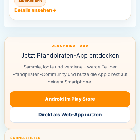
alkoholisch
Details ansehen
→
PFANDPIRAT APP
Jetzt Pfandpiraten-App entdecken
Sammle, loote und verdiene – werde Teil der
Pfandpiraten-Community und nutze die App direkt auf
deinem Smartphone.
Android im Play Store
Direkt als Web-App nutzen
SCHNELLFILTER