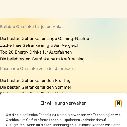
Beliebte Getränke für jeden Anlass
Die besten Getränke für lange Gaming-Nächte
Zuckerfreie Getränke im großen Vergleich
Top 20 Energy Drinks für Autofahrten
Die beliebtesten Getränke beim Krafttraining
Passende Getränke zu jeder Jahreszeit
Die besten Getränke für den Frühling
Die besten Getränke für den Sommer
Die besten Getränke für den Herbst
Die besten Getränke für den Winter
Einwilligung verwalten
Um dir ein optimales Erlebnis zu bieten, verwenden wir Technologien wie
Cookies, um Geräteinformationen zu speichern und/oder darauf
Startseite
zuzugreifen. Wenn du diesen Technologien zustimmst, können wir Daten