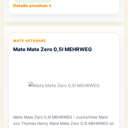
[…]
Details ansehen
→
MATE GETRÄNKE
Mate Mate Zero 0,5l MEHRWEG
Mate Mate Zero 0,5l MEHRWEG – zuckerfreie Mate
von Thomas Henry Mate Mate Zero 0,5l MEHRWEG ist