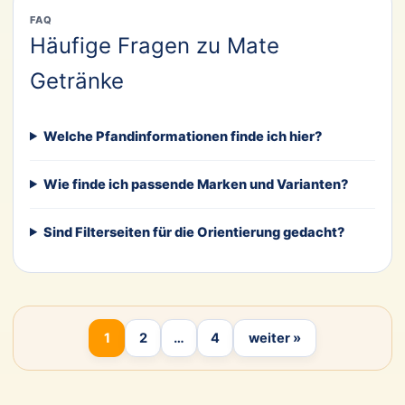
FAQ
Häufige Fragen zu Mate
Getränke
Welche Pfandinformationen finde ich hier?
Wie finde ich passende Marken und Varianten?
Sind Filterseiten für die Orientierung gedacht?
1
2
…
4
weiter »