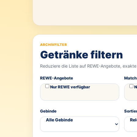
ARCHIVFILTER
Getränke filtern
Reduziere die Liste auf REWE-Angebote, exakte
REWE-Angebote
Match
Nur REWE verfügbar
N
Gebinde
Sortie