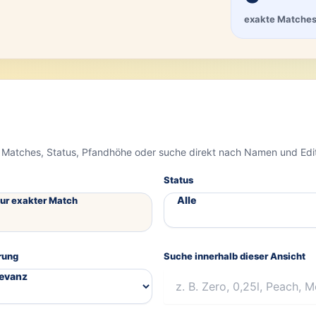
exakte Matche
 Matches, Status, Pfandhöhe oder suche direkt nach Namen und Edi
Status
ur exakter Match
rung
Suche innerhalb dieser Ansicht