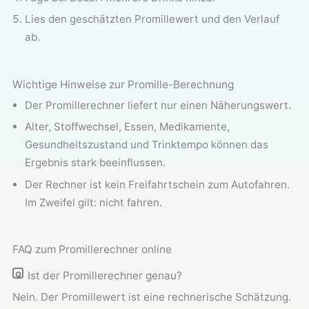
Lies den geschätzten Promillewert und den Verlauf
ab.
Wichtige Hinweise zur Promille-Berechnung
Der Promillerechner liefert nur einen Näherungswert.
Alter, Stoffwechsel, Essen, Medikamente,
Gesundheitszustand und Trinktempo können das
Ergebnis stark beeinflussen.
Der Rechner ist kein Freifahrtschein zum Autofahren.
Im Zweifel gilt: nicht fahren.
FAQ zum Promillerechner online
Ist der Promillerechner genau?
Nein. Der Promillewert ist eine rechnerische Schätzung.