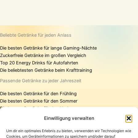
Beliebte Getränke für jeden Anlass
Die besten Getränke für lange Gaming-Nächte
Zuckerfreie Getränke im großen Vergleich
Top 20 Energy Drinks für Autofahrten
Die beliebtesten Getränke beim Krafttraining
Passende Getränke zu jeder Jahreszeit
Die besten Getränke für den Frühling
Die besten Getränke für den Sommer
Die besten Getränke für den Herbst
Die besten Getränke für den Winter
Einwilligung verwalten
Um dir ein optimales Erlebnis zu bieten, verwenden wir Technologien wie
Cookies, um Geräteinformationen zu speichern und/oder darauf