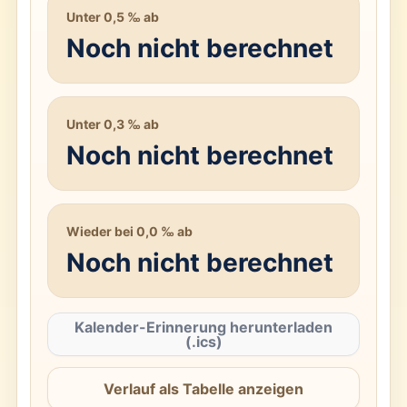
Unter 0,5 ‰ ab
Noch nicht berechnet
Unter 0,3 ‰ ab
Noch nicht berechnet
Wieder bei 0,0 ‰ ab
Noch nicht berechnet
Kalender-Erinnerung herunterladen
(.ics)
Verlauf als Tabelle anzeigen