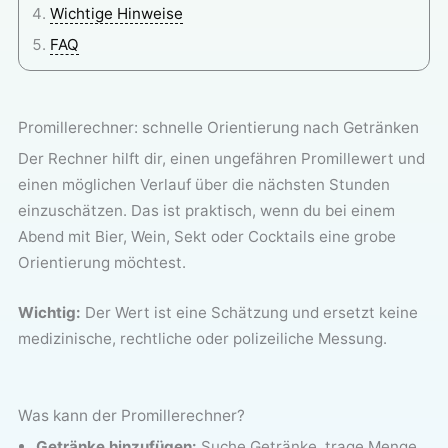
Wichtige Hinweise
FAQ
Promillerechner: schnelle Orientierung nach Getränken
Der Rechner hilft dir, einen ungefähren Promillewert und
einen möglichen Verlauf über die nächsten Stunden
einzuschätzen. Das ist praktisch, wenn du bei einem
Abend mit Bier, Wein, Sekt oder Cocktails eine grobe
Orientierung möchtest.
Wichtig:
Der Wert ist eine Schätzung und ersetzt keine
medizinische, rechtliche oder polizeiliche Messung.
Was kann der Promillerechner?
Getränke hinzufügen:
Suche Getränke, trage Menge