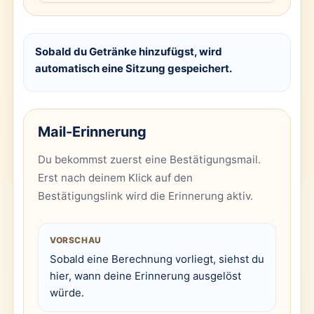
Sobald du Getränke hinzufügst, wird
automatisch eine Sitzung gespeichert.
Mail-Erinnerung
Du bekommst zuerst eine Bestätigungsmail.
Erst nach deinem Klick auf den
Bestätigungslink wird die Erinnerung aktiv.
VORSCHAU
Sobald eine Berechnung vorliegt, siehst du
hier, wann deine Erinnerung ausgelöst
würde.