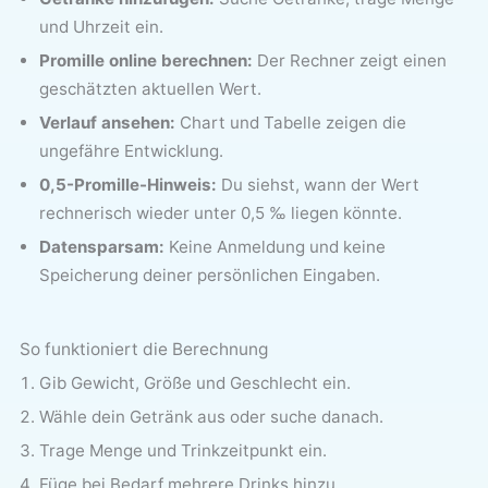
und Uhrzeit ein.
Promille online berechnen:
Der Rechner zeigt einen
geschätzten aktuellen Wert.
Verlauf ansehen:
Chart und Tabelle zeigen die
ungefähre Entwicklung.
0,5-Promille-Hinweis:
Du siehst, wann der Wert
rechnerisch wieder unter 0,5 ‰ liegen könnte.
Datensparsam:
Keine Anmeldung und keine
Speicherung deiner persönlichen Eingaben.
So funktioniert die Berechnung
Gib Gewicht, Größe und Geschlecht ein.
Wähle dein Getränk aus oder suche danach.
Trage Menge und Trinkzeitpunkt ein.
Füge bei Bedarf mehrere Drinks hinzu.