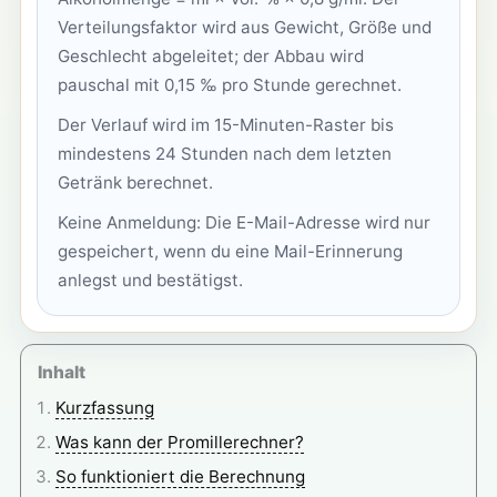
Verteilungsfaktor wird aus Gewicht, Größe und
Geschlecht abgeleitet; der Abbau wird
pauschal mit 0,15 ‰ pro Stunde gerechnet.
Der Verlauf wird im 15-Minuten-Raster bis
mindestens 24 Stunden nach dem letzten
Getränk berechnet.
Keine Anmeldung: Die E-Mail-Adresse wird nur
gespeichert, wenn du eine Mail-Erinnerung
anlegst und bestätigst.
Inhalt
Kurzfassung
Was kann der Promillerechner?
So funktioniert die Berechnung