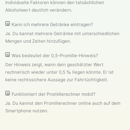
Individuelle Faktoren können den tatsächlichen
Alkoholwert deutlich verändern.
Kann ich mehrere Getränke eintragen?
Ja. Du kannst mehrere Getränke mit unterschiedlichen
Mengen und Zeiten hinzufügen.
Was bedeutet der 0,5-Promille-Hinweis?
Der Hinweis zeigt, wann dein geschätzter Wert
rechnerisch wieder unter 0,5 ‰ liegen könnte. Er ist
keine rechtssichere Aussage zur Fahrtüchtigkeit.
Funktioniert der Promillerechner mobil?
Ja. Du kannst den Promillerechner online auch auf dem
Smartphone nutzen.