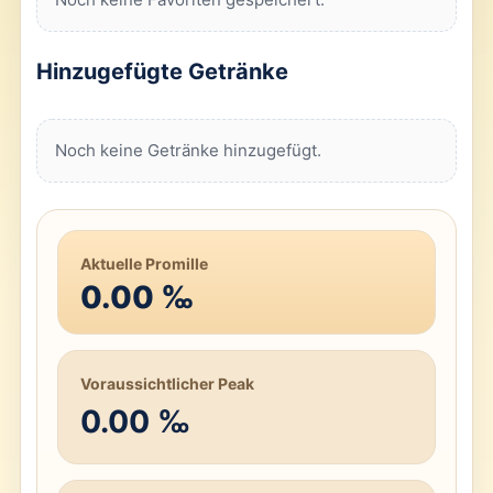
Hinzugefügte Getränke
Noch keine Getränke hinzugefügt.
Aktuelle Promille
0.00
‰
Voraussichtlicher Peak
0.00 ‰