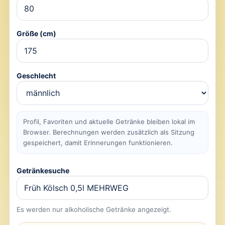
Größe (cm)
Geschlecht
Profil, Favoriten und aktuelle Getränke bleiben lokal im
Browser. Berechnungen werden zusätzlich als Sitzung
gespeichert, damit Erinnerungen funktionieren.
Getränkesuche
Es werden nur alkoholische Getränke angezeigt.