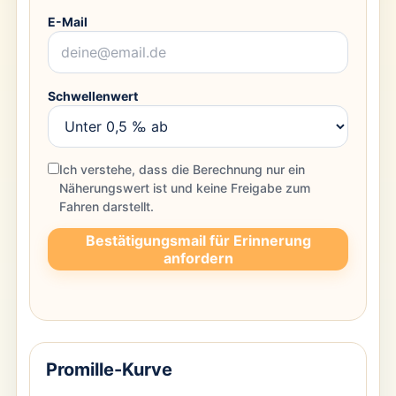
E-Mail
Schwellenwert
Ich verstehe, dass die Berechnung nur ein
Näherungswert ist und keine Freigabe zum
Fahren darstellt.
Bestätigungsmail für Erinnerung
anfordern
Promille-Kurve