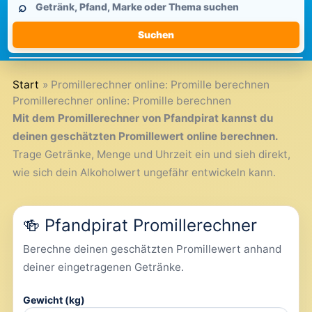
⌕
durchsuchen
Suchen
Start
Promillerechner online: Promille berechnen
Promillerechner online: Promille berechnen
Mit dem Promillerechner von Pfandpirat kannst du
deinen geschätzten Promillewert online berechnen.
Trage Getränke, Menge und Uhrzeit ein und sieh direkt,
wie sich dein Alkoholwert ungefähr entwickeln kann.
🍻 Pfandpirat Promillerechner
Berechne deinen geschätzten Promillewert anhand
deiner eingetragenen Getränke.
Gewicht (kg)