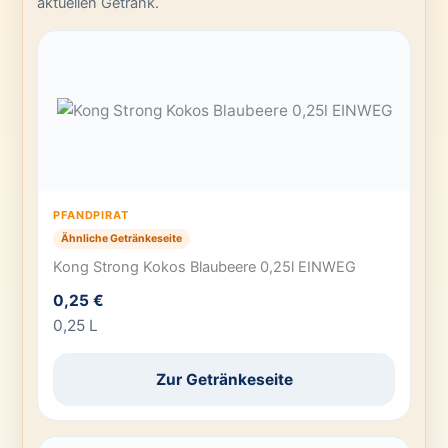
aktuellen Getränk.
PFANDPIRAT
Ähnliche Getränkeseite
Kong Strong Kokos Blaubeere 0,25l EINWEG
0,25 €
0,25 L
Zur Getränkeseite