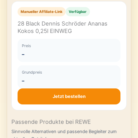
Manueller Affiliate-Link
Verfügbar
28 Black Dennis Schröder Ananas
Kokos 0,25l EINWEG
Preis
–
Grundpreis
–
Jetzt bestellen
Passende Produkte bei REWE
Sinnvolle Alternativen und passende Begleiter zum