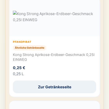
PFANDPIRAT
Ähnliche Getränkeseite
Kong Strong Aprikose-Erdbeer-Geschmack 0,25l
EINWEG
0,25 €
0,25 L
Zur Getränkeseite