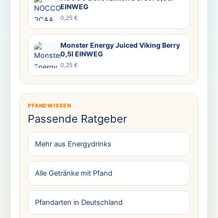
EINWEG
0,25 €
Monster Energy Juiced Viking Berry
0,5l EINWEG
0,25 €
PFANDWISSEN
Passende Ratgeber
Mehr aus Energydrinks
Alle Getränke mit Pfand
Pfandarten in Deutschland