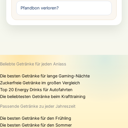
Pfandbon verloren?
Beliebte Getränke für jeden Anlass
Die besten Getränke für lange Gaming-Nächte
Zuckerfreie Getränke im großen Vergleich
Top 20 Energy Drinks für Autofahrten
Die beliebtesten Getränke beim Krafttraining
Passende Getränke zu jeder Jahreszeit
Die besten Getränke für den Frühling
Die besten Getränke für den Sommer