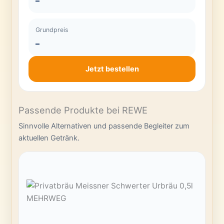
–
Grundpreis
–
Jetzt bestellen
Passende Produkte bei REWE
Sinnvolle Alternativen und passende Begleiter zum
aktuellen Getränk.