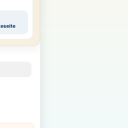
eseite