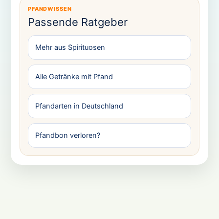
PFANDWISSEN
Passende Ratgeber
Mehr aus Spirituosen
Alle Getränke mit Pfand
Pfandarten in Deutschland
Pfandbon verloren?