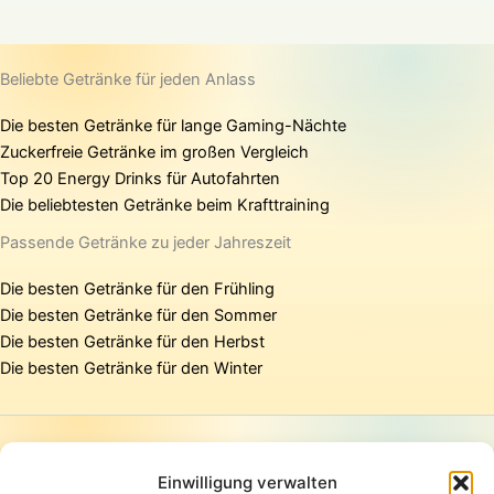
Beliebte Getränke für jeden Anlass
Die besten Getränke für lange Gaming-Nächte
Zuckerfreie Getränke im großen Vergleich
Top 20 Energy Drinks für Autofahrten
Die beliebtesten Getränke beim Krafttraining
Passende Getränke zu jeder Jahreszeit
Die besten Getränke für den Frühling
Die besten Getränke für den Sommer
Die besten Getränke für den Herbst
Die besten Getränke für den Winter
Startseite
Presse
Einwilligung verwalten