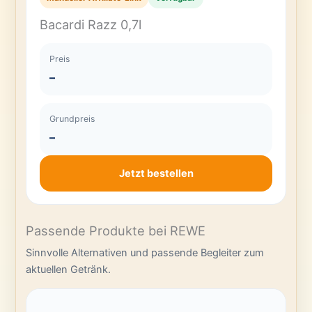
Bacardi Razz 0,7l
Preis
–
Grundpreis
–
Jetzt bestellen
Passende Produkte bei REWE
Sinnvolle Alternativen und passende Begleiter zum
aktuellen Getränk.