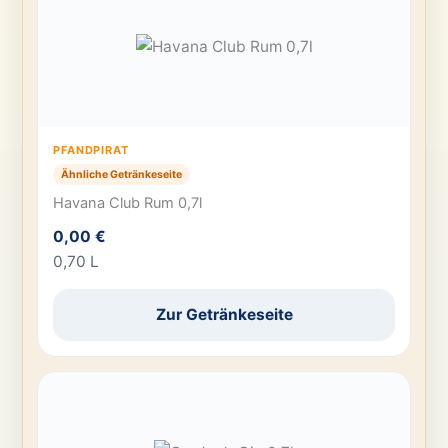
PFANDPIRAT
Ähnliche Getränkeseite
Havana Club Rum 0,7l
0,00 €
0,70 L
Zur Getränkeseite