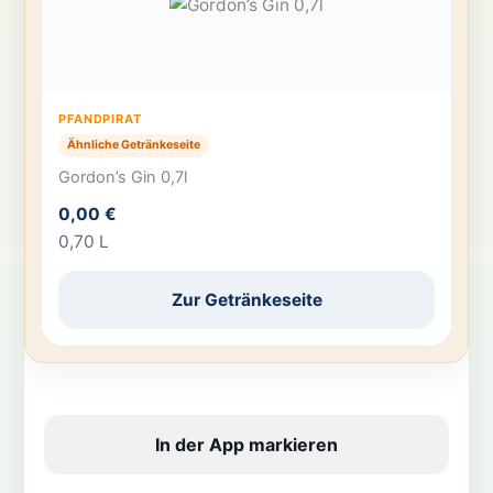
PFANDPIRAT
Ähnliche Getränkeseite
Gordon’s Gin 0,7l
0,00 €
0,70 L
Zur Getränkeseite
In der App markieren