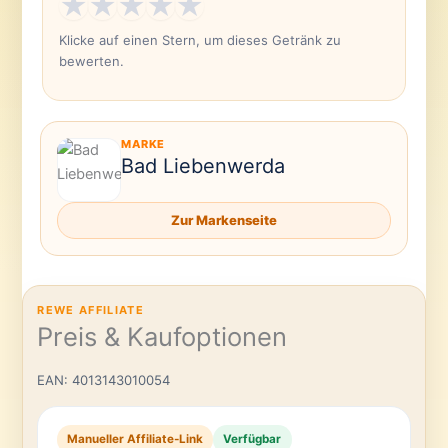
★
★
★
★
★
Klicke auf einen Stern, um dieses Getränk zu
bewerten.
MARKE
Bad Liebenwerda
Zur Markenseite
REWE AFFILIATE
Preis & Kaufoptionen
EAN: 4013143010054
Manueller Affiliate-Link
Verfügbar