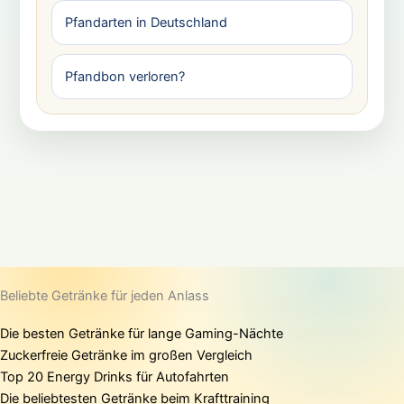
Pfandarten in Deutschland
Pfandbon verloren?
Beliebte Getränke für jeden Anlass
Die besten Getränke für lange Gaming-Nächte
Zuckerfreie Getränke im großen Vergleich
Top 20 Energy Drinks für Autofahrten
Die beliebtesten Getränke beim Krafttraining