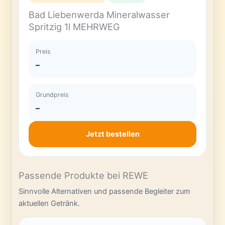
Bad Liebenwerda Mineralwasser
Spritzig 1l MEHRWEG
Preis
–
Grundpreis
–
Jetzt bestellen
Passende Produkte bei REWE
Sinnvolle Alternativen und passende Begleiter zum
aktuellen Getränk.