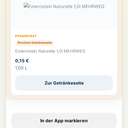
PFANDPIRAT
Ähnliche Getränkeseite
Externstein Naturelle 1,0l MEHRWEG
0,15 €
1,00 L
Zur Getränkeseite
In der App markieren