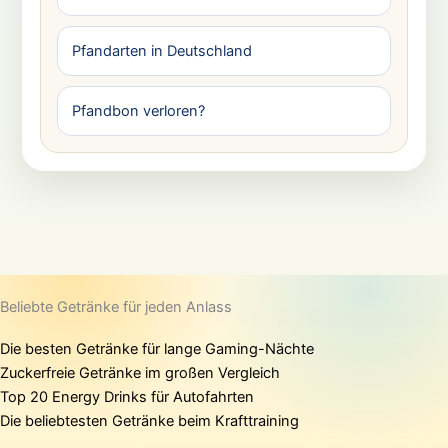
Pfandarten in Deutschland
Pfandbon verloren?
Beliebte Getränke für jeden Anlass
Die besten Getränke für lange Gaming-Nächte
Zuckerfreie Getränke im großen Vergleich
Top 20 Energy Drinks für Autofahrten
Die beliebtesten Getränke beim Krafttraining