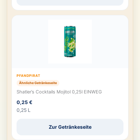
PFANDPIRAT
Ähnliche Getränkeseite
Shatler’s Cocktails Mojitol 0,25l EINWEG
0,25 €
0,25 L
Zur Getränkeseite