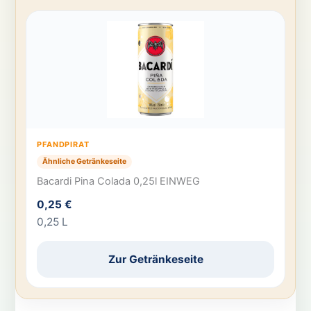
PFANDPIRAT
Ähnliche Getränkeseite
Bacardi Pina Colada 0,25l EINWEG
0,25 €
0,25 L
Zur Getränkeseite