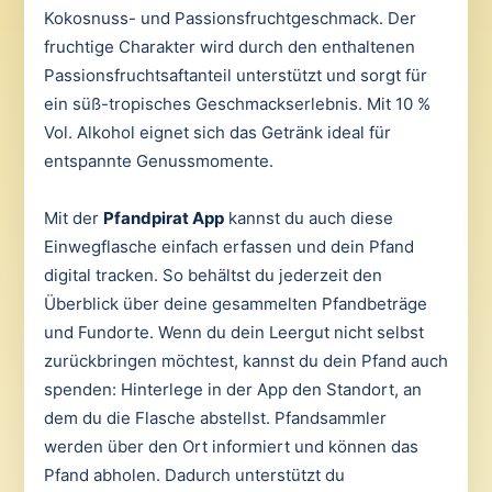
Kokosnuss- und Passionsfruchtgeschmack. Der
fruchtige Charakter wird durch den enthaltenen
Passionsfruchtsaftanteil unterstützt und sorgt für
ein süß-tropisches Geschmackserlebnis. Mit 10 %
Vol. Alkohol eignet sich das Getränk ideal für
entspannte Genussmomente.
Mit der
Pfandpirat App
kannst du auch diese
Einwegflasche einfach erfassen und dein Pfand
digital tracken. So behältst du jederzeit den
Überblick über deine gesammelten Pfandbeträge
und Fundorte. Wenn du dein Leergut nicht selbst
zurückbringen möchtest, kannst du dein Pfand auch
spenden: Hinterlege in der App den Standort, an
dem du die Flasche abstellst. Pfandsammler
werden über den Ort informiert und können das
Pfand abholen. Dadurch unterstützt du