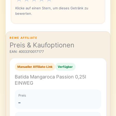
Klicke auf einen Stern, um dieses Getränk zu
bewerten.
REWE AFFILIATE
Preis & Kaufoptionen
EAN: 4003310017177
Manueller Affiliate-Link
Verfügbar
Batida Mangaroca Passion 0,25l
EINWEG
Preis
–