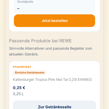
Grundpreis
–
Jetzt bestellen
Passende Produkte bei REWE
Sinnvolle Alternativen und passende Begleiter zum
aktuellen Getränk.
PFANDPIRAT
Ähnliche Getränkeseite
Kaltenburger Tropica Pink Mai Tai 0,25l EINWEG
0,25 €
0,25 L
Zur Getränkeseite