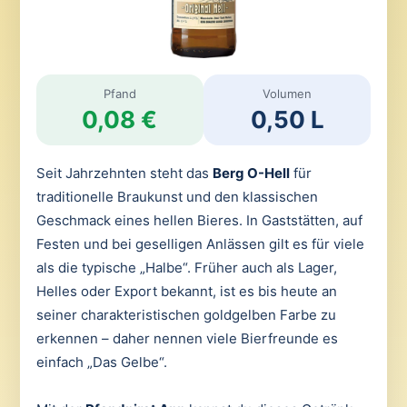
Pfand
Volumen
0,08 €
0,50 L
Seit Jahrzehnten steht das
Berg O-Hell
für
traditionelle Braukunst und den klassischen
Geschmack eines hellen Bieres. In Gaststätten, auf
Festen und bei geselligen Anlässen gilt es für viele
als die typische „Halbe“. Früher auch als Lager,
Helles oder Export bekannt, ist es bis heute an
seiner charakteristischen goldgelben Farbe zu
erkennen – daher nennen viele Bierfreunde es
einfach „Das Gelbe“.