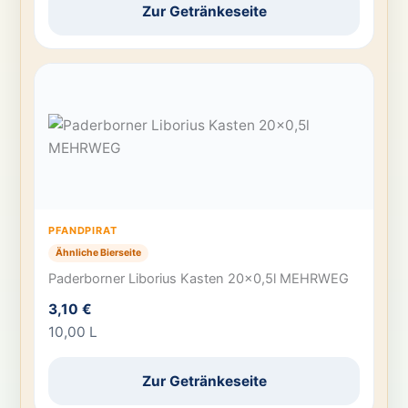
Zur Getränkeseite
PFANDPIRAT
Ähnliche Bierseite
Paderborner Liborius Kasten 20×0,5l MEHRWEG
3,10 €
10,00 L
Zur Getränkeseite