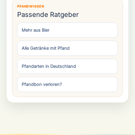
PFANDWISSEN
Passende Ratgeber
Mehr aus Bier
Alle Getränke mit Pfand
Pfandarten in Deutschland
Pfandbon verloren?