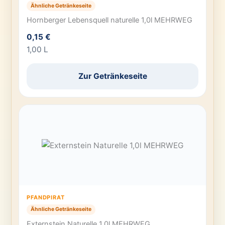
Ähnliche Getränkeseite
Hornberger Lebensquell naturelle 1,0l MEHRWEG
0,15 €
1,00 L
Zur Getränkeseite
PFANDPIRAT
Ähnliche Getränkeseite
Externstein Naturelle 1,0l MEHRWEG