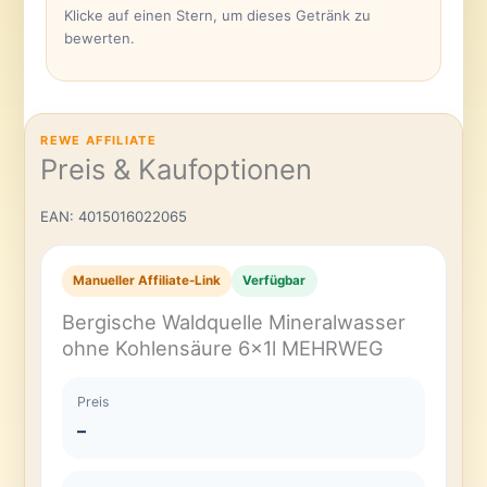
Klicke auf einen Stern, um dieses Getränk zu
bewerten.
REWE AFFILIATE
Preis & Kaufoptionen
EAN: 4015016022065
Manueller Affiliate-Link
Verfügbar
Bergische Waldquelle Mineralwasser
ohne Kohlensäure 6x1l MEHRWEG
Preis
–