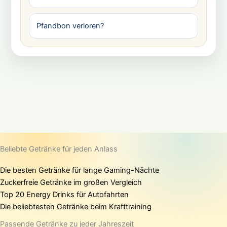
Pfandbon verloren?
Beliebte Getränke für jeden Anlass
Die besten Getränke für lange Gaming-Nächte
Zuckerfreie Getränke im großen Vergleich
Top 20 Energy Drinks für Autofahrten
Die beliebtesten Getränke beim Krafttraining
Passende Getränke zu jeder Jahreszeit