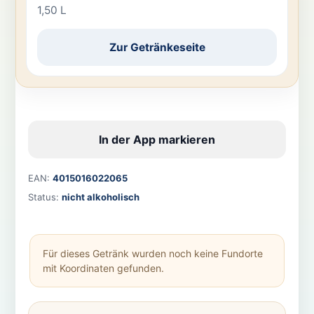
1,50 L
Zur Getränkeseite
In der App markieren
EAN:
4015016022065
Status:
nicht alkoholisch
Für dieses Getränk wurden noch keine Fundorte
mit Koordinaten gefunden.