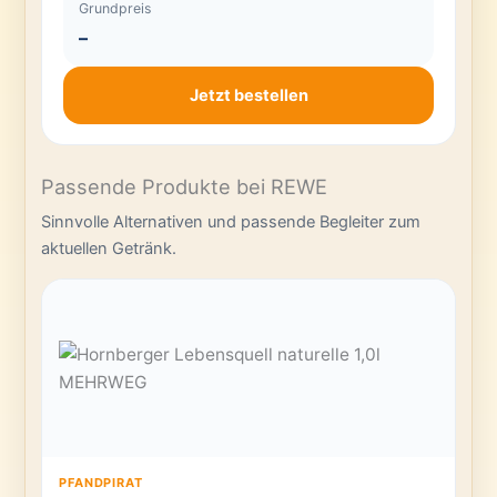
Grundpreis
–
Jetzt bestellen
Passende Produkte bei REWE
Sinnvolle Alternativen und passende Begleiter zum
aktuellen Getränk.
PFANDPIRAT