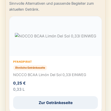
Sinnvolle Alternativen und passende Begleiter zum
aktuellen Getränk.
PFANDPIRAT
Ähnliche Getränkeseite
NOCCO BCAA Limón Del Sol 0,33l EINWEG
0,25 €
0,33 L
Zur Getränkeseite