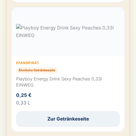
PFANDPIRAT
Ähnliche Getränkeseite
Playboy Energy Drink Sexy Peaches 0,33l
EINWEG
0,25 €
0,33 L
Zur Getränkeseite