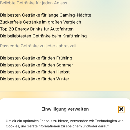
Beliebte Getränke für jeden Anlass
Die besten Getränke für lange Gaming-Nächte
Zuckerfreie Getränke im großen Vergleich
Top 20 Energy Drinks für Autofahrten
Die beliebtesten Getränke beim Krafttraining
Passende Getränke zu jeder Jahreszeit
Die besten Getränke für den Frühling
Die besten Getränke für den Sommer
Die besten Getränke für den Herbst
Die besten Getränke für den Winter
Startseite
Presse
Einwilligung verwalten
Kontakt / Support
Um dir ein optimales Erlebnis zu bieten, verwenden wir Technologien wie
Datenschutzerklärung
Cookies, um Geräteinformationen zu speichern und/oder darauf
AGB