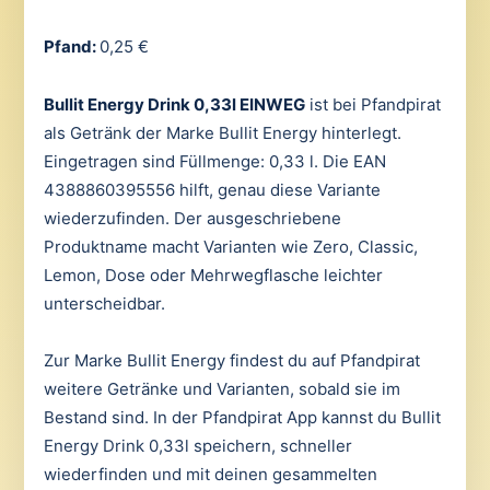
Pfand:
0,25 €
Bullit Energy Drink 0,33l EINWEG
ist bei Pfandpirat
als Getränk der Marke Bullit Energy hinterlegt.
Eingetragen sind Füllmenge: 0,33 l. Die EAN
4388860395556 hilft, genau diese Variante
wiederzufinden. Der ausgeschriebene
Produktname macht Varianten wie Zero, Classic,
Lemon, Dose oder Mehrwegflasche leichter
unterscheidbar.
Zur Marke Bullit Energy findest du auf Pfandpirat
weitere Getränke und Varianten, sobald sie im
Bestand sind. In der Pfandpirat App kannst du Bullit
Energy Drink 0,33l speichern, schneller
wiederfinden und mit deinen gesammelten