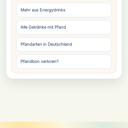
Mehr aus Energydrinks
Alle Getränke mit Pfand
Pfandarten in Deutschland
Pfandbon verloren?