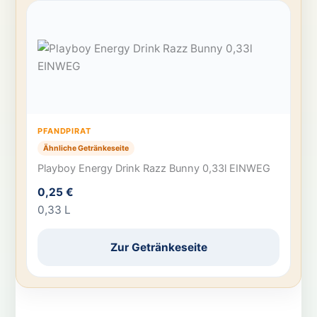
PFANDPIRAT
Ähnliche Getränkeseite
Playboy Energy Drink Razz Bunny 0,33l EINWEG
0,25 €
0,33 L
Zur Getränkeseite