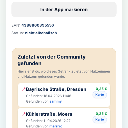
In der App markieren
EAN:
4388860395556
Status:
nicht alkoholisch
Zuletzt von der Community
gefunden
Hier siehst du, wo dieses Getränk zuletzt von Nutzerinnen
und Nutzern gefunden wurde.
📍
Bayrische Straße, Dresden
0,25 €
Karte
Gefunden: 18.04.2026 11:46
Gefunden von
sammy
📍
Kühlerstraße, Moers
0,25 €
Karte
Gefunden: 11.04.2026 12:27
Gefunden von
marrrrc