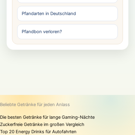
Pfandarten in Deutschland
Pfandbon verloren?
Beliebte Getränke für jeden Anlass
Die besten Getränke für lange Gaming-Nächte
Zuckerfreie Getränke im großen Vergleich
Top 20 Energy Drinks für Autofahrten