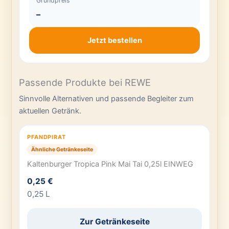
Grundpreis
–
Jetzt bestellen
Passende Produkte bei REWE
Sinnvolle Alternativen und passende Begleiter zum
aktuellen Getränk.
PFANDPIRAT
Ähnliche Getränkeseite
Kaltenburger Tropica Pink Mai Tai 0,25l EINWEG
0,25 €
0,25 L
Zur Getränkeseite