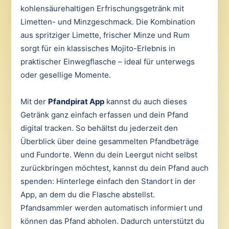
kohlensäurehaltigen Erfrischungsgetränk mit
Limetten- und Minzgeschmack. Die Kombination
aus spritziger Limette, frischer Minze und Rum
sorgt für ein klassisches Mojito-Erlebnis in
praktischer Einwegflasche – ideal für unterwegs
oder gesellige Momente.
Mit der
Pfandpirat App
kannst du auch dieses
Getränk ganz einfach erfassen und dein Pfand
digital tracken. So behältst du jederzeit den
Überblick über deine gesammelten Pfandbeträge
und Fundorte. Wenn du dein Leergut nicht selbst
zurückbringen möchtest, kannst du dein Pfand auch
spenden: Hinterlege einfach den Standort in der
App, an dem du die Flasche abstellst.
Pfandsammler werden automatisch informiert und
können das Pfand abholen. Dadurch unterstützt du