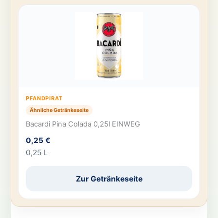
PFANDPIRAT
Ähnliche Getränkeseite
Bacardi Pina Colada 0,25l EINWEG
0,25 €
0,25 L
Zur Getränkeseite