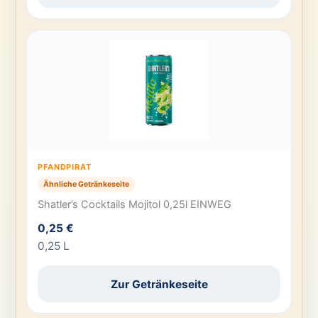
PFANDPIRAT
Ähnliche Getränkeseite
Shatler’s Cocktails Mojitol 0,25l EINWEG
0,25 €
0,25 L
Zur Getränkeseite