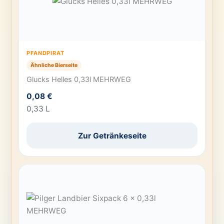
PFANDPIRAT
Ähnliche Bierseite
Glucks Helles 0,33l MEHRWEG
0,08 €
0,33 L
Zur Getränkeseite