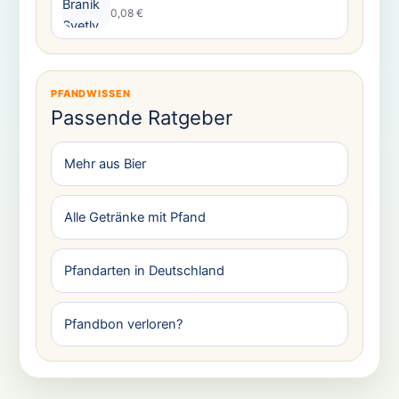
0,08 €
PFANDWISSEN
Passende Ratgeber
Mehr aus Bier
Alle Getränke mit Pfand
Pfandarten in Deutschland
Pfandbon verloren?