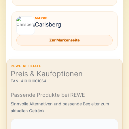
MARKE
Carlsberg
Zur Markenseite
REWE AFFILIATE
Preis & Kaufoptionen
EAN: 410101001064
Passende Produkte bei REWE
Sinnvolle Alternativen und passende Begleiter zum
aktuellen Getränk.