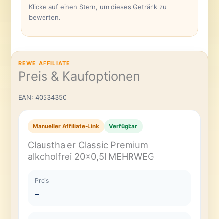
Klicke auf einen Stern, um dieses Getränk zu
bewerten.
REWE AFFILIATE
Preis & Kaufoptionen
EAN: 40534350
Manueller Affiliate-Link
Verfügbar
Clausthaler Classic Premium
alkoholfrei 20×0,5l MEHRWEG
Preis
–