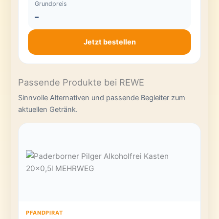
Grundpreis
–
Jetzt bestellen
Passende Produkte bei REWE
Sinnvolle Alternativen und passende Begleiter zum
aktuellen Getränk.
PFANDPIRAT