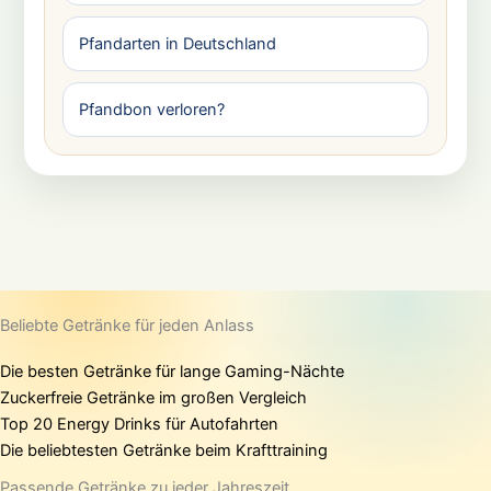
Pfandarten in Deutschland
Pfandbon verloren?
Beliebte Getränke für jeden Anlass
Die besten Getränke für lange Gaming-Nächte
Zuckerfreie Getränke im großen Vergleich
Top 20 Energy Drinks für Autofahrten
Die beliebtesten Getränke beim Krafttraining
Passende Getränke zu jeder Jahreszeit