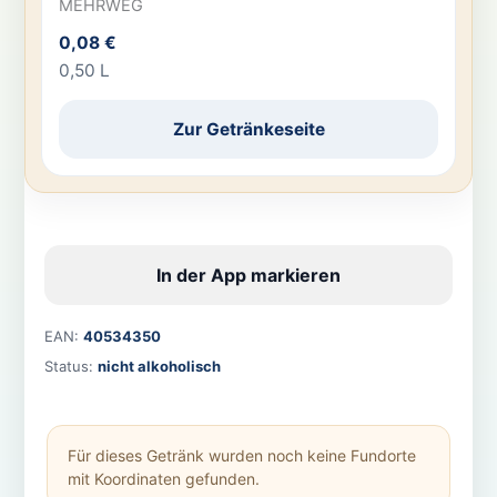
MEHRWEG
0,08 €
0,50 L
Zur Getränkeseite
In der App markieren
EAN:
40534350
Status:
nicht alkoholisch
Für dieses Getränk wurden noch keine Fundorte
mit Koordinaten gefunden.