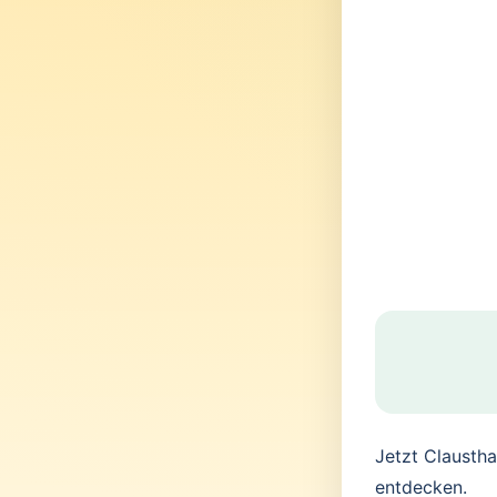
Jetzt Claustha
entdecken.