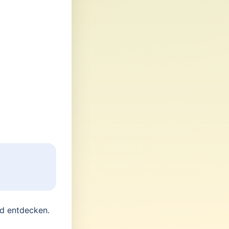
nd entdecken.