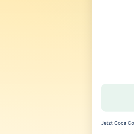
Jetzt Coca Col