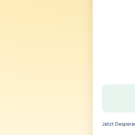
Jetzt Despera