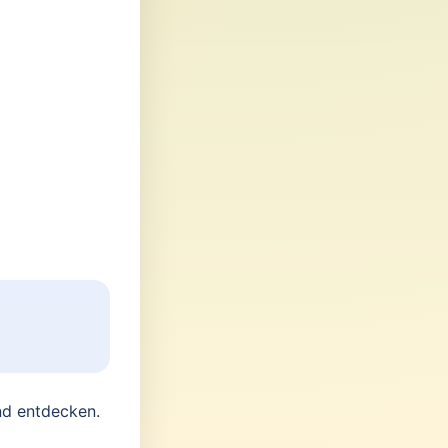
nd entdecken.