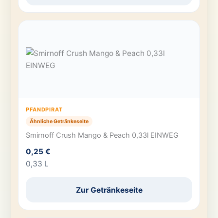
PFANDPIRAT
Ähnliche Getränkeseite
Smirnoff Crush Mango & Peach 0,33l EINWEG
0,25 €
0,33 L
Zur Getränkeseite