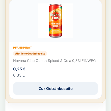
PFANDPIRAT
Ähnliche Getränkeseite
Havana Club Cuban Spiced & Cola 0,33l EINWEG
0,25 €
0,33 L
Zur Getränkeseite