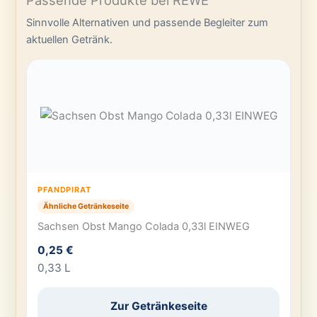
Passende Produkte bei REWE
Sinnvolle Alternativen und passende Begleiter zum
aktuellen Getränk.
PFANDPIRAT
Ähnliche Getränkeseite
Sachsen Obst Mango Colada 0,33l EINWEG
0,25 €
0,33 L
Zur Getränkeseite