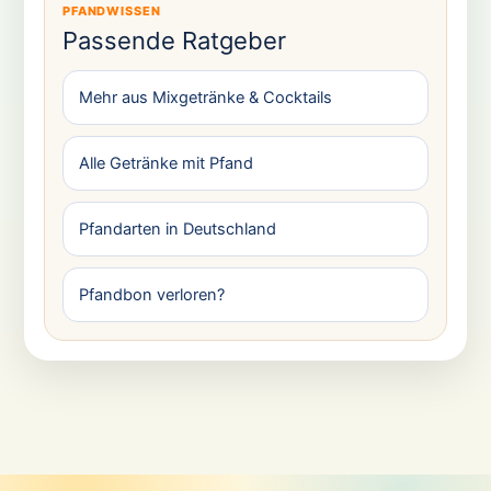
PFANDWISSEN
Passende Ratgeber
Mehr aus Mixgetränke & Cocktails
Alle Getränke mit Pfand
Pfandarten in Deutschland
Pfandbon verloren?