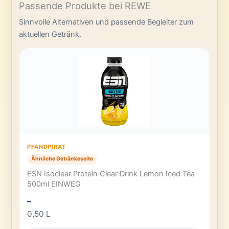
Passende Produkte bei REWE
Sinnvolle Alternativen und passende Begleiter zum
aktuellen Getränk.
PFANDPIRAT
Ähnliche Getränkeseite
ESN Isoclear Protein Clear Drink Lemon Iced Tea
500ml EINWEG
–
0,50 L