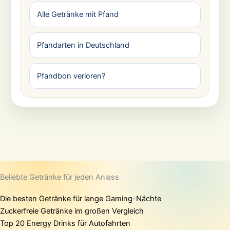
Alle Getränke mit Pfand
Pfandarten in Deutschland
Pfandbon verloren?
Beliebte Getränke für jeden Anlass
Die besten Getränke für lange Gaming-Nächte
Zuckerfreie Getränke im großen Vergleich
Top 20 Energy Drinks für Autofahrten