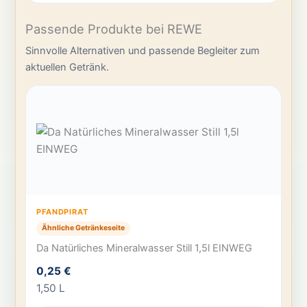
Passende Produkte bei REWE
Sinnvolle Alternativen und passende Begleiter zum
aktuellen Getränk.
PFANDPIRAT
Ähnliche Getränkeseite
Da Natürliches Mineralwasser Still 1,5l EINWEG
0,25 €
1,50 L