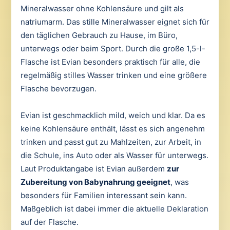
Mineralwasser ohne Kohlensäure und gilt als
natriumarm. Das stille Mineralwasser eignet sich für
den täglichen Gebrauch zu Hause, im Büro,
unterwegs oder beim Sport. Durch die große 1,5-l-
Flasche ist Evian besonders praktisch für alle, die
regelmäßig stilles Wasser trinken und eine größere
Flasche bevorzugen.
Evian ist geschmacklich mild, weich und klar. Da es
keine Kohlensäure enthält, lässt es sich angenehm
trinken und passt gut zu Mahlzeiten, zur Arbeit, in
die Schule, ins Auto oder als Wasser für unterwegs.
Laut Produktangabe ist Evian außerdem
zur
Zubereitung von Babynahrung geeignet
, was
besonders für Familien interessant sein kann.
Maßgeblich ist dabei immer die aktuelle Deklaration
auf der Flasche.