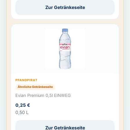
Zur Getränkeseite
PFANDPIRAT
Ähnliche Getränkeseite
Evian Premium 0,5l EINWEG
0,25 €
0,50 L
Zur Getränkeseite