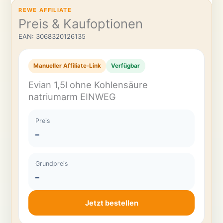
REWE AFFILIATE
Preis & Kaufoptionen
EAN: 3068320126135
Manueller Affiliate-Link
Verfügbar
Evian 1,5l ohne Kohlensäure
natriumarm EINWEG
Preis
–
Grundpreis
–
Jetzt bestellen