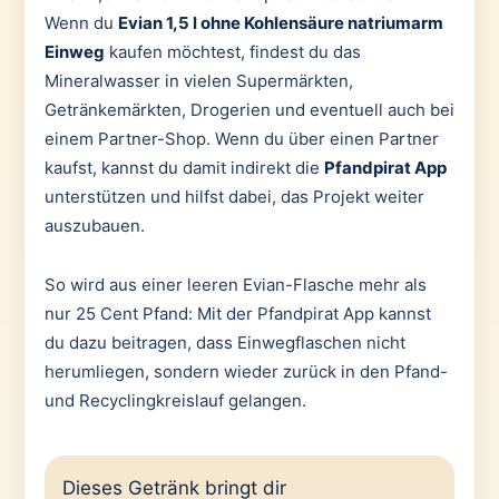
Wenn du
Evian 1,5 l ohne Kohlensäure natriumarm
Einweg
kaufen möchtest, findest du das
Mineralwasser in vielen Supermärkten,
Getränkemärkten, Drogerien und eventuell auch bei
einem Partner-Shop. Wenn du über einen Partner
kaufst, kannst du damit indirekt die
Pfandpirat App
unterstützen und hilfst dabei, das Projekt weiter
auszubauen.
So wird aus einer leeren Evian-Flasche mehr als
nur 25 Cent Pfand: Mit der Pfandpirat App kannst
du dazu beitragen, dass Einwegflaschen nicht
herumliegen, sondern wieder zurück in den Pfand-
und Recyclingkreislauf gelangen.
Dieses Getränk bringt dir