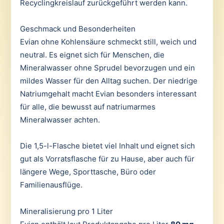
Recyclingkreislauf zurückgeführt werden kann.
Geschmack und Besonderheiten
Evian ohne Kohlensäure schmeckt still, weich und
neutral. Es eignet sich für Menschen, die
Mineralwasser ohne Sprudel bevorzugen und ein
mildes Wasser für den Alltag suchen. Der niedrige
Natriumgehalt macht Evian besonders interessant
für alle, die bewusst auf natriumarmes
Mineralwasser achten.
Die 1,5-l-Flasche bietet viel Inhalt und eignet sich
gut als Vorratsflasche für zu Hause, aber auch für
längere Wege, Sporttasche, Büro oder
Familienausflüge.
Mineralisierung pro 1 Liter