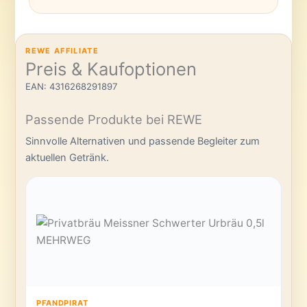
REWE AFFILIATE
Preis & Kaufoptionen
EAN: 4316268291897
Passende Produkte bei REWE
Sinnvolle Alternativen und passende Begleiter zum
aktuellen Getränk.
PFANDPIRAT