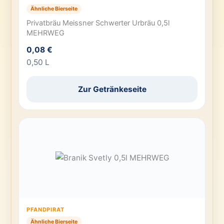
Ähnliche Bierseite
Privatbräu Meissner Schwerter Urbräu 0,5l
MEHRWEG
0,08 €
0,50 L
Zur Getränkeseite
PFANDPIRAT
Ähnliche Bierseite