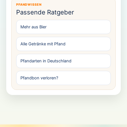
PFANDWISSEN
Passende Ratgeber
Mehr aus Bier
Alle Getränke mit Pfand
Pfandarten in Deutschland
Pfandbon verloren?