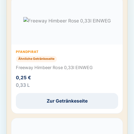
PFANDPIRAT
Ähnliche Getränkeseite
Freeway Himbeer Rose 0,33l EINWEG
0,25 €
0,33 L
Zur Getränkeseite