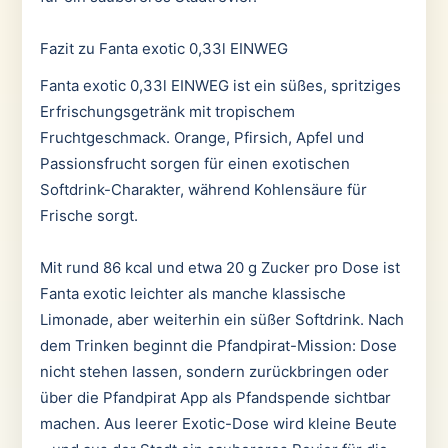
Fazit zu Fanta exotic 0,33l EINWEG
Fanta exotic 0,33l EINWEG ist ein süßes, spritziges
Erfrischungsgetränk mit tropischem
Fruchtgeschmack. Orange, Pfirsich, Apfel und
Passionsfrucht sorgen für einen exotischen
Softdrink-Charakter, während Kohlensäure für
Frische sorgt.
Mit rund 86 kcal und etwa 20 g Zucker pro Dose ist
Fanta exotic leichter als manche klassische
Limonade, aber weiterhin ein süßer Softdrink. Nach
dem Trinken beginnt die Pfandpirat-Mission: Dose
nicht stehen lassen, sondern zurückbringen oder
über die Pfandpirat App als Pfandspende sichtbar
machen. Aus leerer Exotic-Dose wird kleine Beute