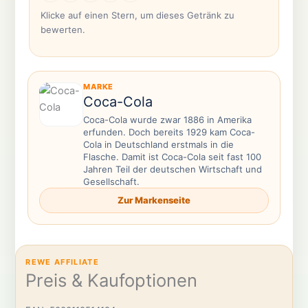
Klicke auf einen Stern, um dieses Getränk zu
bewerten.
MARKE
Coca-Cola
Coca-Cola wurde zwar 1886 in Amerika
erfunden. Doch bereits 1929 kam Coca-
Cola in Deutschland erstmals in die
Flasche. Damit ist Coca-Cola seit fast 100
Jahren Teil der deutschen Wirtschaft und
Gesellschaft.
Zur Markenseite
REWE AFFILIATE
Preis & Kaufoptionen