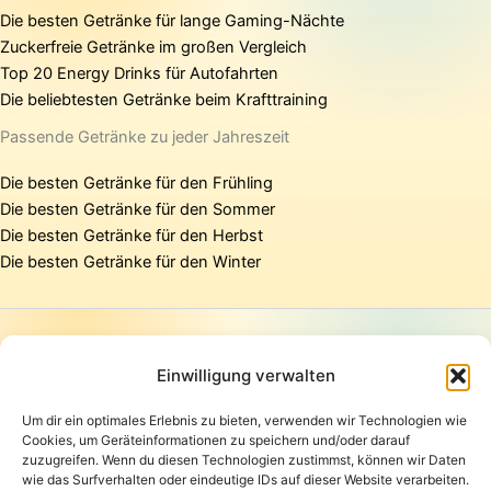
Die besten Getränke für lange Gaming-Nächte
Zuckerfreie Getränke im großen Vergleich
Top 20 Energy Drinks für Autofahrten
Die beliebtesten Getränke beim Krafttraining
Passende Getränke zu jeder Jahreszeit
Die besten Getränke für den Frühling
Die besten Getränke für den Sommer
Die besten Getränke für den Herbst
Die besten Getränke für den Winter
Startseite
Presse
Einwilligung verwalten
Kontakt / Support
Um dir ein optimales Erlebnis zu bieten, verwenden wir Technologien wie
Datenschutzerklärung
Cookies, um Geräteinformationen zu speichern und/oder darauf
AGB
zuzugreifen. Wenn du diesen Technologien zustimmst, können wir Daten
Widerrufsbelehrung
wie das Surfverhalten oder eindeutige IDs auf dieser Website verarbeiten.