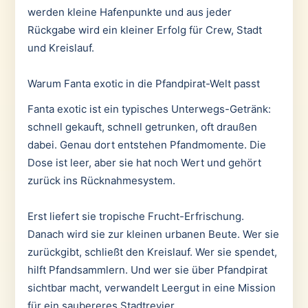
werden kleine Hafenpunkte und aus jeder
Rückgabe wird ein kleiner Erfolg für Crew, Stadt
und Kreislauf.
Warum Fanta exotic in die Pfandpirat-Welt passt
Fanta exotic ist ein typisches Unterwegs-Getränk:
schnell gekauft, schnell getrunken, oft draußen
dabei. Genau dort entstehen Pfandmomente. Die
Dose ist leer, aber sie hat noch Wert und gehört
zurück ins Rücknahmesystem.
Erst liefert sie tropische Frucht-Erfrischung.
Danach wird sie zur kleinen urbanen Beute. Wer sie
zurückgibt, schließt den Kreislauf. Wer sie spendet,
hilft Pfandsammlern. Und wer sie über Pfandpirat
sichtbar macht, verwandelt Leergut in eine Mission
für ein saubereres Stadtrevier.