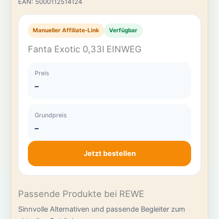
EAN: 5000112514124
Manueller Affiliate-Link
Verfügbar
Fanta Exotic 0,33l EINWEG
Preis
–
Grundpreis
–
Jetzt bestellen
Passende Produkte bei REWE
Sinnvolle Alternativen und passende Begleiter zum