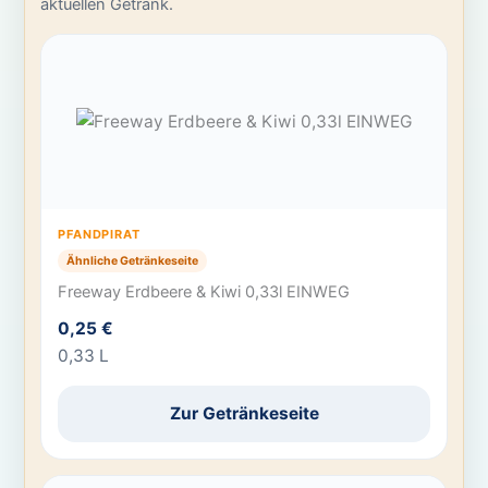
aktuellen Getränk.
PFANDPIRAT
Ähnliche Getränkeseite
Freeway Erdbeere & Kiwi 0,33l EINWEG
0,25 €
0,33 L
Zur Getränkeseite