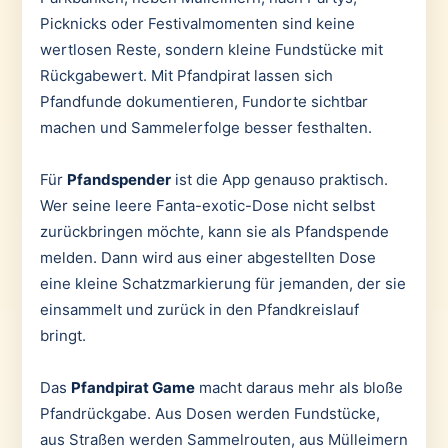
Picknicks oder Festivalmomenten sind keine
wertlosen Reste, sondern kleine Fundstücke mit
Rückgabewert. Mit Pfandpirat lassen sich
Pfandfunde dokumentieren, Fundorte sichtbar
machen und Sammelerfolge besser festhalten.
Für
Pfandspender
ist die App genauso praktisch.
Wer seine leere Fanta-exotic-Dose nicht selbst
zurückbringen möchte, kann sie als Pfandspende
melden. Dann wird aus einer abgestellten Dose
eine kleine Schatzmarkierung für jemanden, der sie
einsammelt und zurück in den Pfandkreislauf
bringt.
Das
Pfandpirat Game
macht daraus mehr als bloße
Pfandrückgabe. Aus Dosen werden Fundstücke,
aus Straßen werden Sammelrouten, aus Mülleimern