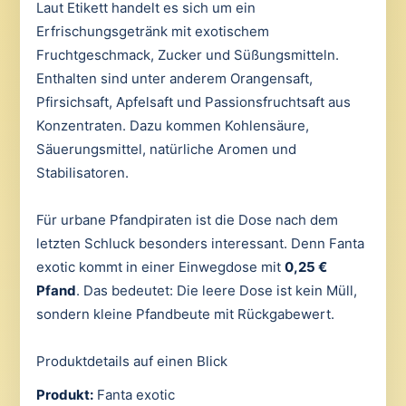
Laut Etikett handelt es sich um ein
Erfrischungsgetränk mit exotischem
Fruchtgeschmack, Zucker und Süßungsmitteln.
Enthalten sind unter anderem Orangensaft,
Pfirsichsaft, Apfelsaft und Passionsfruchtsaft aus
Konzentraten. Dazu kommen Kohlensäure,
Säuerungsmittel, natürliche Aromen und
Stabilisatoren.
Für urbane Pfandpiraten ist die Dose nach dem
letzten Schluck besonders interessant. Denn Fanta
exotic kommt in einer Einwegdose mit
0,25 €
Pfand
. Das bedeutet: Die leere Dose ist kein Müll,
sondern kleine Pfandbeute mit Rückgabewert.
Produktdetails auf einen Blick
Produkt:
Fanta exotic