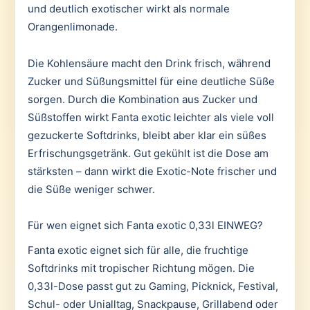
und deutlich exotischer wirkt als normale
Orangenlimonade.
Die Kohlensäure macht den Drink frisch, während
Zucker und Süßungsmittel für eine deutliche Süße
sorgen. Durch die Kombination aus Zucker und
Süßstoffen wirkt Fanta exotic leichter als viele voll
gezuckerte Softdrinks, bleibt aber klar ein süßes
Erfrischungsgetränk. Gut gekühlt ist die Dose am
stärksten – dann wirkt die Exotic-Note frischer und
die Süße weniger schwer.
Für wen eignet sich Fanta exotic 0,33l EINWEG?
Fanta exotic eignet sich für alle, die fruchtige
Softdrinks mit tropischer Richtung mögen. Die
0,33l-Dose passt gut zu Gaming, Picknick, Festival,
Schul- oder Unialltag, Snackpause, Grillabend oder