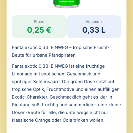
Pfand
Volumen
0,25 €
0,33 L
Fanta exotic 0,33l EINWEG – tropische Frucht-
Beute für urbane Pfandpiraten
Fanta exotic 0,33l EINWEG ist eine fruchtige
Limonade mit exotischem Geschmack und
spritziger Kohlensäure. Die grüne Dose setzt auf
tropische Optik, Fruchtmotive und einen auffälligen
Exotic-Charakter. Geschmacklich geht es klar in
Richtung süß, fruchtig und sommerlich – eine kleine
Dosen-Beute für alle, die unterwegs nicht nur
klassische Orange oder Cola trinken wollen.