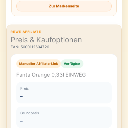
Zur Markenseite
REWE AFFILIATE
Preis & Kaufoptionen
EAN: 5000112604726
Manueller Affiliate-Link
Verfügbar
Fanta Orange 0,33l EINWEG
Preis
–
Grundpreis
–