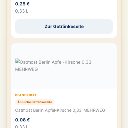
0,25 €
0,33 L
Zur Getränkeseite
PFANDPIRAT
Ähnliche Getränkeseite
Ostmost Berlin Apfel-Kirsche 0,33l MEHRWEG
0,08 €
0,33 L