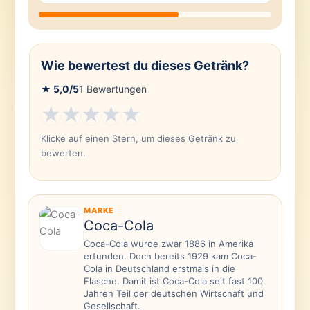
Wie bewertest du dieses Getränk?
★
5,0
/5
1
Bewertungen
★
★
★
★
★
Klicke auf einen Stern, um dieses Getränk zu
bewerten.
MARKE
Coca-Cola
Coca-Cola wurde zwar 1886 in Amerika
erfunden. Doch bereits 1929 kam Coca-
Cola in Deutschland erstmals in die
Flasche. Damit ist Coca-Cola seit fast 100
Jahren Teil der deutschen Wirtschaft und
Gesellschaft.