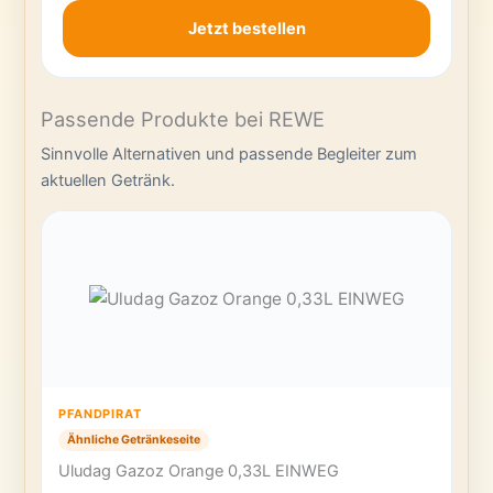
Jetzt bestellen
Passende Produkte bei REWE
Sinnvolle Alternativen und passende Begleiter zum
aktuellen Getränk.
PFANDPIRAT
Ähnliche Getränkeseite
Uludag Gazoz Orange 0,33L EINWEG