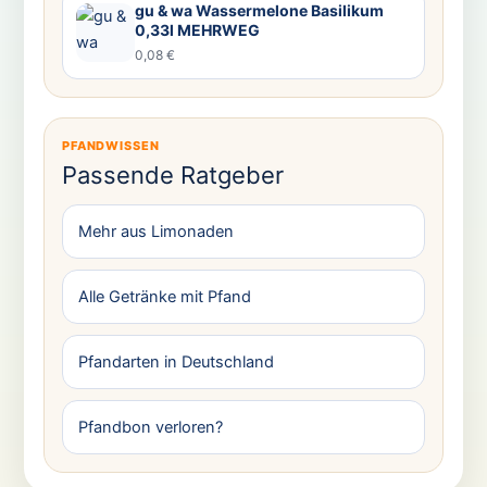
gu & wa Wassermelone Basilikum
0,33l MEHRWEG
0,08 €
PFANDWISSEN
Passende Ratgeber
Mehr aus Limonaden
Alle Getränke mit Pfand
Pfandarten in Deutschland
Pfandbon verloren?