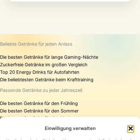
Beliebte Getränke für jeden Anlass
Die besten Getränke für lange Gaming-Nächte
Zuckerfreie Getränke im großen Vergleich
Top 20 Energy Drinks für Autofahrten
Die beliebtesten Getränke beim Krafttraining
Passende Getränke zu jeder Jahreszeit
Die besten Getränke für den Frühling
Die besten Getränke für den Sommer
Die besten Getränke für den Herbst
Die besten Getränke für den Winter
Einwilligung verwalten