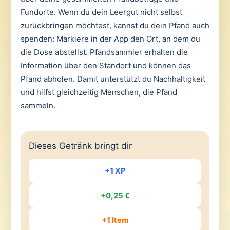
Fundorte. Wenn du dein Leergut nicht selbst
zurückbringen möchtest, kannst du dein Pfand auch
spenden: Markiere in der App den Ort, an dem du
die Dose abstellst. Pfandsammler erhalten die
Information über den Standort und können das
Pfand abholen. Damit unterstützt du Nachhaltigkeit
und hilfst gleichzeitig Menschen, die Pfand
sammeln.
Dieses Getränk bringt dir
+1 XP
+0,25 €
+1 Item