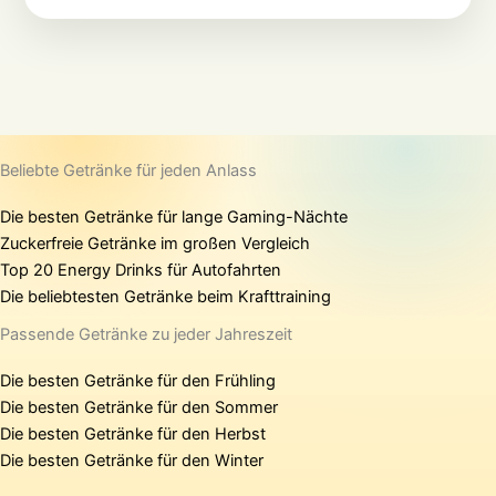
Beliebte Getränke für jeden Anlass
Die besten Getränke für lange Gaming-Nächte
Zuckerfreie Getränke im großen Vergleich
Top 20 Energy Drinks für Autofahrten
Die beliebtesten Getränke beim Krafttraining
Passende Getränke zu jeder Jahreszeit
Die besten Getränke für den Frühling
Die besten Getränke für den Sommer
Die besten Getränke für den Herbst
Die besten Getränke für den Winter