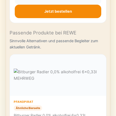
Jetzt bestellen
Passende Produkte bei REWE
Sinnvolle Alternativen und passende Begleiter zum
aktuellen Getränk.
PFANDPIRAT
Ähnliche Bierseite
Bitburger Radler 0,0% alkoholfrei 6×0,33l