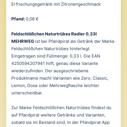
Erfrischungsgetränk mit Zitronengeschmack
Pfand:
0,08 €
Feldschlößchen Naturtrübes Radler 0,33l
MEHRWEG
ist bei Pfandpirat als Getränk der Marke
Feldschlößchen Naturtrübes hinterlegt.
Eingetragen sind Füllmenge: 0,33 l. Die EAN
4250594207941 hilft, genau diese Variante
wiederzufinden. Der ausgeschriebene
Produktname macht Varianten wie Zero, Classic,
Lemon, Dose oder Mehrwegflasche leichter
unterscheidbar.
Zur Marke Feldschlößchen Naturtrübes findest du
auf Pfandpirat weitere Getränke und Varianten,
sobald sie im Bestand sind. In der Pfandpirat App