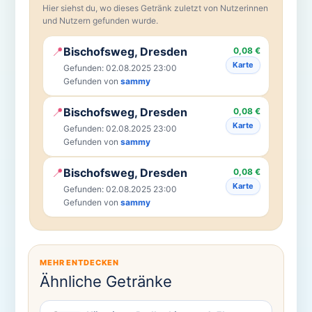
Hier siehst du, wo dieses Getränk zuletzt von Nutzerinnen
und Nutzern gefunden wurde.
📍
Bischofsweg, Dresden
0,08 €
Karte
Gefunden: 02.08.2025 23:00
Gefunden von
sammy
📍
Bischofsweg, Dresden
0,08 €
Karte
Gefunden: 02.08.2025 23:00
Gefunden von
sammy
📍
Bischofsweg, Dresden
0,08 €
Karte
Gefunden: 02.08.2025 23:00
Gefunden von
sammy
MEHR ENTDECKEN
Ähnliche Getränke