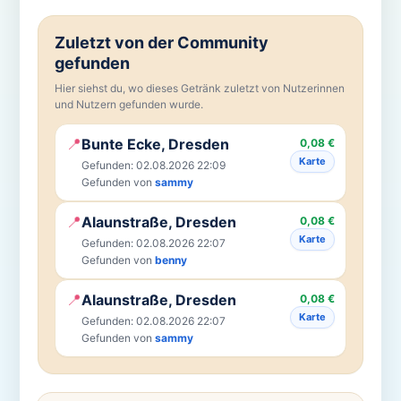
Zuletzt von der Community
gefunden
Hier siehst du, wo dieses Getränk zuletzt von Nutzerinnen
und Nutzern gefunden wurde.
📍
Bunte Ecke, Dresden
0,08 €
Karte
Gefunden: 02.08.2026 22:09
Gefunden von
sammy
📍
Alaunstraße, Dresden
0,08 €
Karte
Gefunden: 02.08.2026 22:07
Gefunden von
benny
📍
Alaunstraße, Dresden
0,08 €
Karte
Gefunden: 02.08.2026 22:07
Gefunden von
sammy