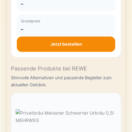
–
Grundpreis
–
Jetzt bestellen
Passende Produkte bei REWE
Sinnvolle Alternativen und passende Begleiter zum
aktuellen Getränk.