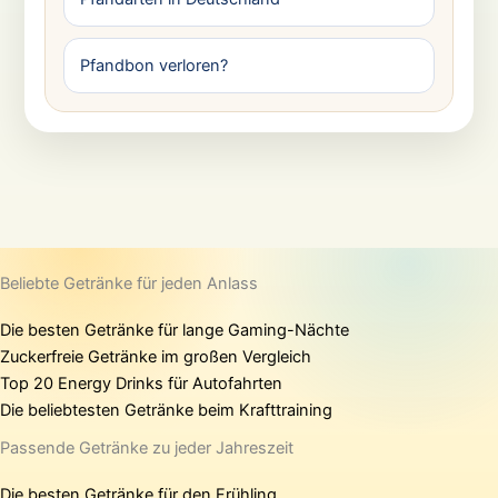
Pfandbon verloren?
Beliebte Getränke für jeden Anlass
Die besten Getränke für lange Gaming-Nächte
Zuckerfreie Getränke im großen Vergleich
Top 20 Energy Drinks für Autofahrten
Die beliebtesten Getränke beim Krafttraining
Passende Getränke zu jeder Jahreszeit
Die besten Getränke für den Frühling