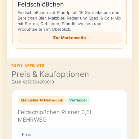
Feldschlößchen
Feldschlößchen auf Pfandpirat: 16 Getränke aus den
Bereichen Bier, Malzbier, Radler und Spezi & Cola-Mix
mit Sorten, Gebinden, Pfandhinweisen und
Produktseiten im Überblick.
Zur Markenseite
REWE AFFILIATE
Preis & Kaufoptionen
EAN: 4250594200010
Manueller Affiliate-Link
Verfügbar
Feldschlößchen Pilsner 0,5l
MEHRWEG
Preis