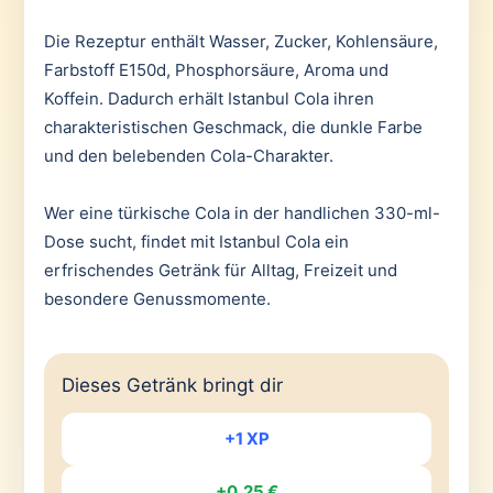
Die Rezeptur enthält Wasser, Zucker, Kohlensäure,
Farbstoff E150d, Phosphorsäure, Aroma und
Koffein. Dadurch erhält Istanbul Cola ihren
charakteristischen Geschmack, die dunkle Farbe
und den belebenden Cola-Charakter.
Wer eine türkische Cola in der handlichen 330-ml-
Dose sucht, findet mit Istanbul Cola ein
erfrischendes Getränk für Alltag, Freizeit und
besondere Genussmomente.
Dieses Getränk bringt dir
+1 XP
+0,25 €