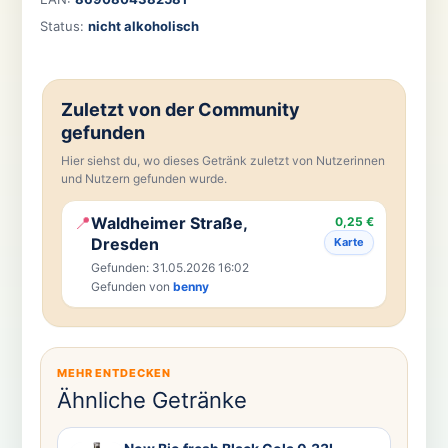
Status:
nicht alkoholisch
Zuletzt von der Community
gefunden
Hier siehst du, wo dieses Getränk zuletzt von Nutzerinnen
und Nutzern gefunden wurde.
📍
Waldheimer Straße,
0,25 €
Dresden
Karte
Gefunden: 31.05.2026 16:02
Gefunden von
benny
MEHR ENTDECKEN
Ähnliche Getränke