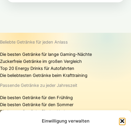
Beliebte Getränke für jeden Anlass
Die besten Getränke für lange Gaming-Nächte
Zuckerfreie Getränke im großen Vergleich
Top 20 Energy Drinks für Autofahrten
Die beliebtesten Getränke beim Krafttraining
Passende Getränke zu jeder Jahreszeit
Die besten Getränke für den Frühling
Die besten Getränke für den Sommer
Die besten Getränke für den Herbst
Die besten Getränke für den Winter
Einwilligung verwalten