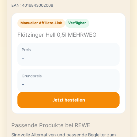
EAN: 4016843002008
Manueller Affiliate-Link
Verfügbar
Flötzinger Hell 0,5l MEHRWEG
Preis
–
Grundpreis
–
Jetzt bestellen
Passende Produkte bei REWE
Sinnvolle Alternativen und passende Begleiter zum