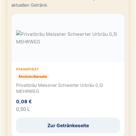
aktuellen Getränk.
PFANDPIRAT
Ähnliche Bierseite
Privatbräu Meissner Schwerter Urbräu 0,5l
MEHRWEG
0,08 €
0,50 L
Zur Getränkeseite