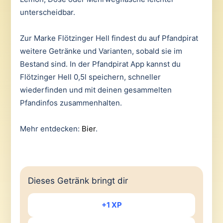
unterscheidbar.
Zur Marke Flötzinger Hell findest du auf Pfandpirat
weitere Getränke und Varianten, sobald sie im
Bestand sind. In der Pfandpirat App kannst du
Flötzinger Hell 0,5l speichern, schneller
wiederfinden und mit deinen gesammelten
Pfandinfos zusammenhalten.
Mehr entdecken:
Bier
.
Dieses Getränk bringt dir
+1 XP