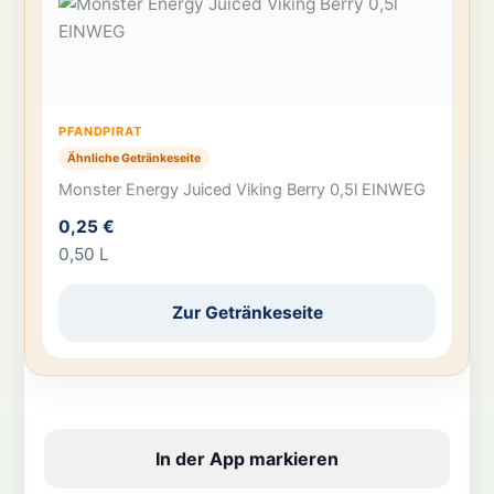
PFANDPIRAT
Ähnliche Getränkeseite
Monster Energy Juiced Viking Berry 0,5l EINWEG
0,25 €
0,50 L
Zur Getränkeseite
In der App markieren