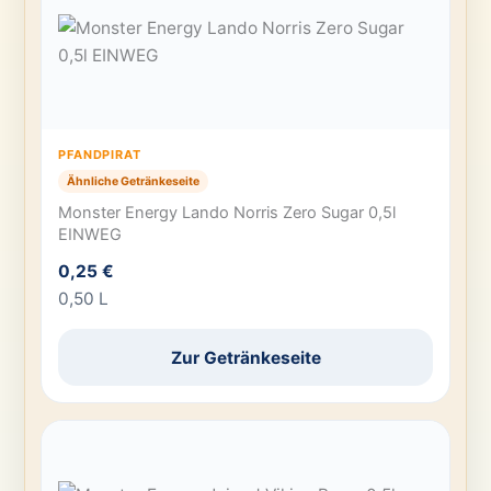
PFANDPIRAT
Ähnliche Getränkeseite
Monster Energy Lando Norris Zero Sugar 0,5l
EINWEG
0,25 €
0,50 L
Zur Getränkeseite