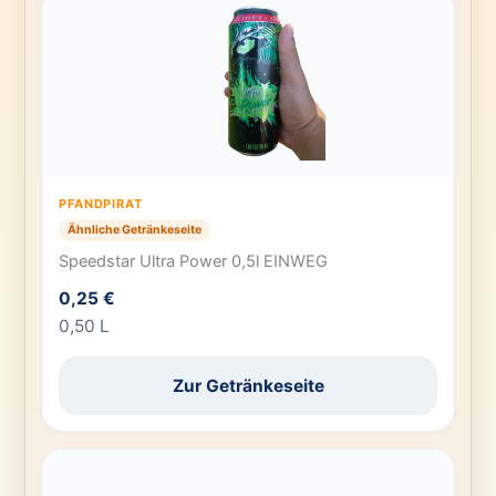
PFANDPIRAT
Ähnliche Getränkeseite
Speedstar Ultra Power 0,5l EINWEG
0,25 €
0,50 L
Zur Getränkeseite