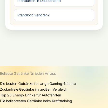
Pfandarten in Deutschland
Pfandbon verloren?
Beliebte Getränke für jeden Anlass
Die besten Getränke für lange Gaming-Nächte
Zuckerfreie Getränke im großen Vergleich
Top 20 Energy Drinks für Autofahrten
Die beliebtesten Getränke beim Krafttraining