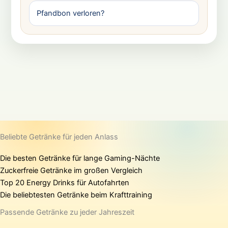
Pfandbon verloren?
Beliebte Getränke für jeden Anlass
Die besten Getränke für lange Gaming-Nächte
Zuckerfreie Getränke im großen Vergleich
Top 20 Energy Drinks für Autofahrten
Die beliebtesten Getränke beim Krafttraining
Passende Getränke zu jeder Jahreszeit