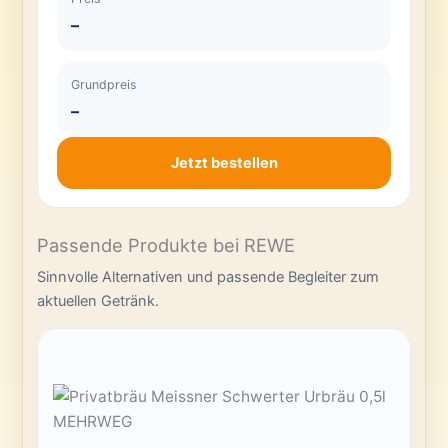
–
Grundpreis
–
Jetzt bestellen
Passende Produkte bei REWE
Sinnvolle Alternativen und passende Begleiter zum
aktuellen Getränk.