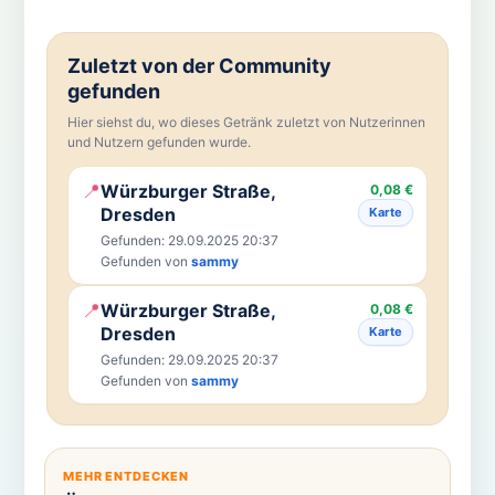
Zuletzt von der Community
gefunden
Hier siehst du, wo dieses Getränk zuletzt von Nutzerinnen
und Nutzern gefunden wurde.
📍
Würzburger Straße,
0,08 €
Dresden
Karte
Gefunden: 29.09.2025 20:37
Gefunden von
sammy
📍
Würzburger Straße,
0,08 €
Dresden
Karte
Gefunden: 29.09.2025 20:37
Gefunden von
sammy
MEHR ENTDECKEN