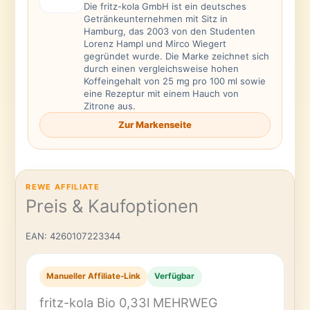
Die fritz-kola GmbH ist ein deutsches
Getränkeunternehmen mit Sitz in
Hamburg, das 2003 von den Studenten
Lorenz Hampl und Mirco Wiegert
gegründet wurde. Die Marke zeichnet sich
durch einen vergleichsweise hohen
Koffeingehalt von 25 mg pro 100 ml sowie
eine Rezeptur mit einem Hauch von
Zitrone aus.
Zur Markenseite
REWE AFFILIATE
Preis & Kaufoptionen
EAN: 4260107223344
Manueller Affiliate-Link
Verfügbar
fritz-kola Bio 0,33l MEHRWEG