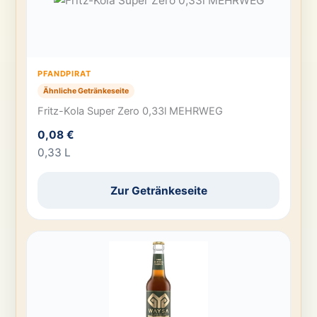
PFANDPIRAT
Ähnliche Getränkeseite
Fritz-Kola Super Zero 0,33l MEHRWEG
0,08 €
0,33 L
Zur Getränkeseite