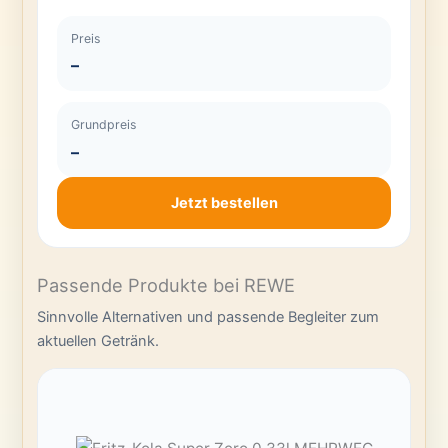
Preis
–
Grundpreis
–
Jetzt bestellen
Passende Produkte bei REWE
Sinnvolle Alternativen und passende Begleiter zum
aktuellen Getränk.