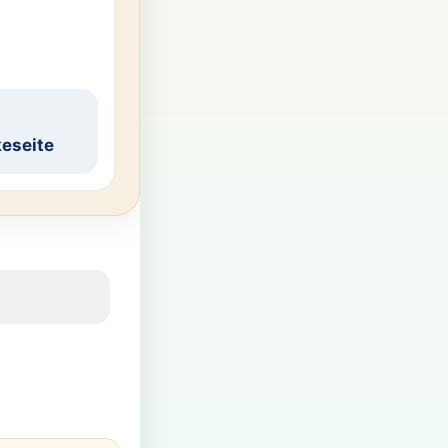
eseite