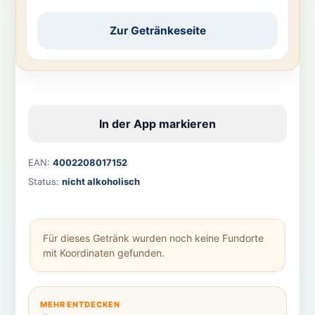
Zur Getränkeseite
In der App markieren
EAN:
4002208017152
Status:
nicht alkoholisch
Für dieses Getränk wurden noch keine Fundorte
mit Koordinaten gefunden.
MEHR ENTDECKEN