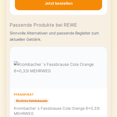
Jetzt bestellen
Passende Produkte bei REWE
Sinnvolle Alternativen und passende Begleiter zum
aktuellen Getränk.
PFANDPIRAT
Ähnliche Getränkeseite
Krombacher´s Fassbrause Cola Orange 6×0,33l
MEHRWEG