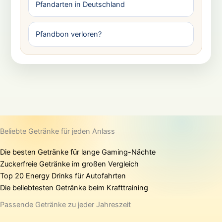
Pfandarten in Deutschland
Pfandbon verloren?
Beliebte Getränke für jeden Anlass
Die besten Getränke für lange Gaming-Nächte
Zuckerfreie Getränke im großen Vergleich
Top 20 Energy Drinks für Autofahrten
Die beliebtesten Getränke beim Krafttraining
Passende Getränke zu jeder Jahreszeit