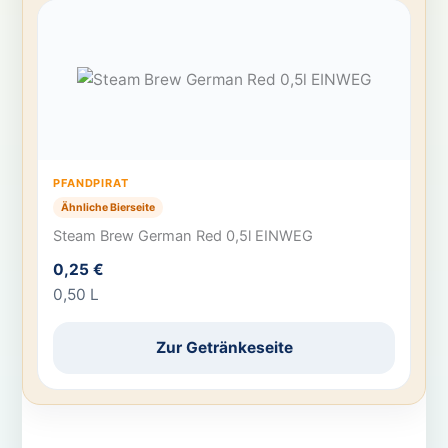
PFANDPIRAT
Ähnliche Bierseite
Steam Brew German Red 0,5l EINWEG
0,25 €
0,50 L
Zur Getränkeseite