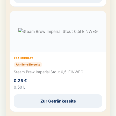
PFANDPIRAT
Ähnliche Bierseite
Steam Brew Imperial Stout 0,5l EINWEG
0,25 €
0,50 L
Zur Getränkeseite