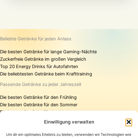
Beliebte Getränke für jeden Anlass
Die besten Getränke für lange Gaming-Nächte
Zuckerfreie Getränke im großen Vergleich
Top 20 Energy Drinks für Autofahrten
Die beliebtesten Getränke beim Krafttraining
Passende Getränke zu jeder Jahreszeit
Die besten Getränke für den Frühling
Die besten Getränke für den Sommer
Die besten Getränke für den Herbst
Die besten Getränke für den Winter
Einwilligung verwalten
Um dir ein optimales Erlebnis zu bieten, verwenden wir Technologien wie