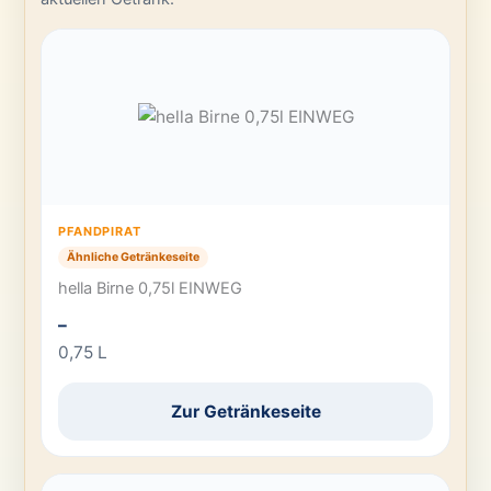
PFANDPIRAT
Ähnliche Getränkeseite
hella Birne 0,75l EINWEG
–
0,75 L
Zur Getränkeseite