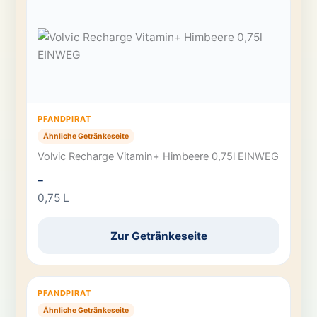
PFANDPIRAT
Ähnliche Getränkeseite
Volvic Recharge Vitamin+ Himbeere 0,75l EINWEG
–
0,75 L
Zur Getränkeseite
PFANDPIRAT
Ähnliche Getränkeseite