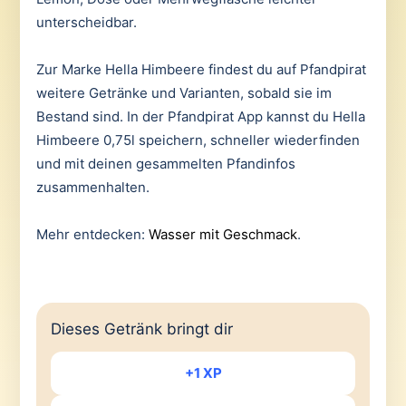
unterscheidbar.
Zur Marke Hella Himbeere findest du auf Pfandpirat
weitere Getränke und Varianten, sobald sie im
Bestand sind. In der Pfandpirat App kannst du Hella
Himbeere 0,75l speichern, schneller wiederfinden
und mit deinen gesammelten Pfandinfos
zusammenhalten.
Mehr entdecken:
Wasser mit Geschmack
.
Dieses Getränk bringt dir
+1 XP