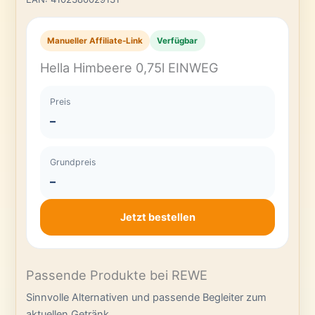
Manueller Affiliate-Link
Verfügbar
Hella Himbeere 0,75l EINWEG
Preis
–
Grundpreis
–
Jetzt bestellen
Passende Produkte bei REWE
Sinnvolle Alternativen und passende Begleiter zum
aktuellen Getränk.