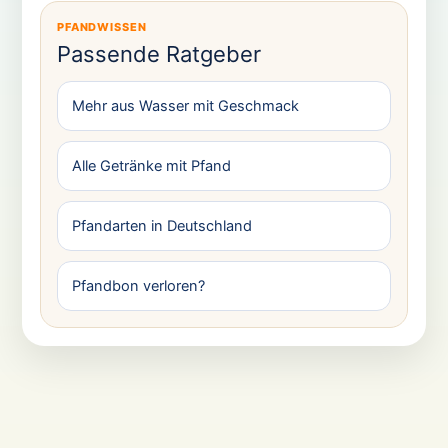
PFANDWISSEN
Passende Ratgeber
Mehr aus Wasser mit Geschmack
Alle Getränke mit Pfand
Pfandarten in Deutschland
Pfandbon verloren?