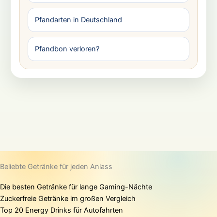
Pfandarten in Deutschland
Pfandbon verloren?
Beliebte Getränke für jeden Anlass
Die besten Getränke für lange Gaming-Nächte
Zuckerfreie Getränke im großen Vergleich
Top 20 Energy Drinks für Autofahrten