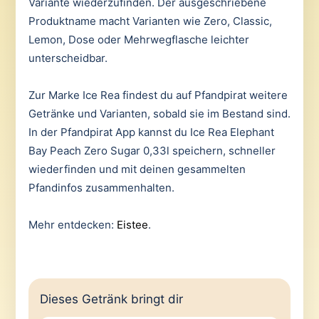
Variante wiederzufinden. Der ausgeschriebene
Produktname macht Varianten wie Zero, Classic,
Lemon, Dose oder Mehrwegflasche leichter
unterscheidbar.
Zur Marke Ice Rea findest du auf Pfandpirat weitere
Getränke und Varianten, sobald sie im Bestand sind.
In der Pfandpirat App kannst du Ice Rea Elephant
Bay Peach Zero Sugar 0,33l speichern, schneller
wiederfinden und mit deinen gesammelten
Pfandinfos zusammenhalten.
Mehr entdecken:
Eistee
.
Dieses Getränk bringt dir