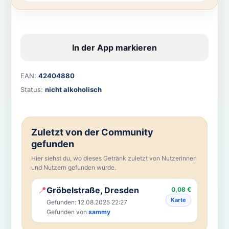
In der App markieren
EAN:
42404880
Status:
nicht alkoholisch
Zuletzt von der Community
gefunden
Hier siehst du, wo dieses Getränk zuletzt von Nutzerinnen
und Nutzern gefunden wurde.
📍
Gröbelstraße, Dresden
0,08 €
Karte
Gefunden: 12.08.2025 22:27
Gefunden von
sammy