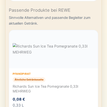
Passende Produkte bei REWE
Sinnvolle Alternativen und passende Begleiter zum
aktuellen Getränk.
PFANDPIRAT
Ähnliche Getränkeseite
Richards Sun Ice Tea Pomegranate 0,33l
MEHRWEG
0,08 €
0,33 L