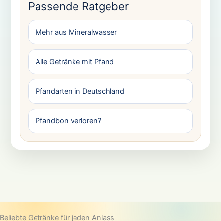
Passende Ratgeber
Mehr aus Mineralwasser
Alle Getränke mit Pfand
Pfandarten in Deutschland
Pfandbon verloren?
Beliebte Getränke für jeden Anlass