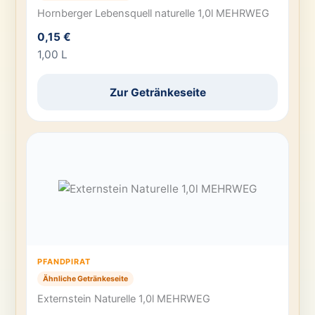
Hornberger Lebensquell naturelle 1,0l MEHRWEG
0,15 €
1,00 L
Zur Getränkeseite
PFANDPIRAT
Ähnliche Getränkeseite
Externstein Naturelle 1,0l MEHRWEG