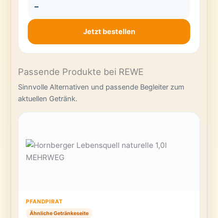
–
Jetzt bestellen
Passende Produkte bei REWE
Sinnvolle Alternativen und passende Begleiter zum
aktuellen Getränk.
PFANDPIRAT
Ähnliche Getränkeseite