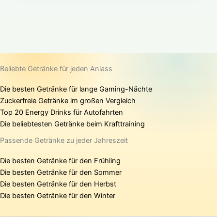
Beliebte Getränke für jeden Anlass
Die besten Getränke für lange Gaming-Nächte
Zuckerfreie Getränke im großen Vergleich
Top 20 Energy Drinks für Autofahrten
Die beliebtesten Getränke beim Krafttraining
Passende Getränke zu jeder Jahreszeit
Die besten Getränke für den Frühling
Die besten Getränke für den Sommer
Die besten Getränke für den Herbst
Die besten Getränke für den Winter