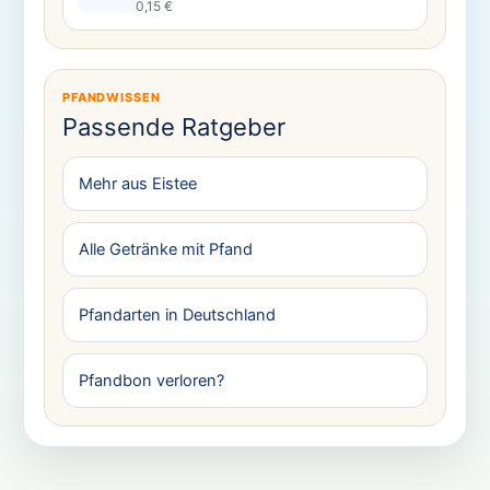
0,15 €
PFANDWISSEN
Passende Ratgeber
Mehr aus Eistee
Alle Getränke mit Pfand
Pfandarten in Deutschland
Pfandbon verloren?