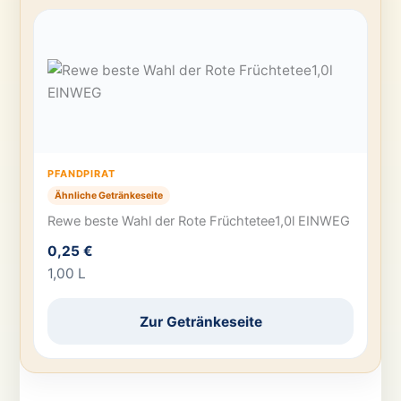
PFANDPIRAT
Ähnliche Getränkeseite
Rewe beste Wahl der Rote Früchtetee1,0l EINWEG
0,25 €
1,00 L
Zur Getränkeseite