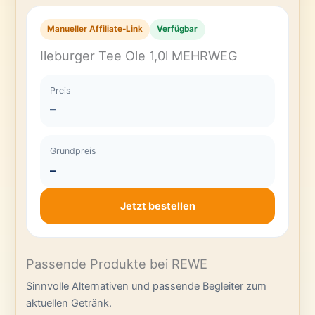
Manueller Affiliate-Link
Verfügbar
Ileburger Tee Ole 1,0l MEHRWEG
Preis
–
Grundpreis
–
Jetzt bestellen
Passende Produkte bei REWE
Sinnvolle Alternativen und passende Begleiter zum
aktuellen Getränk.