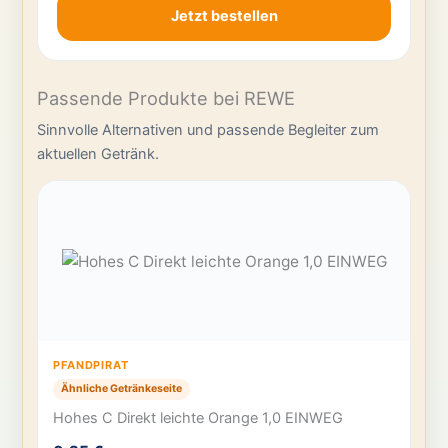
Jetzt bestellen
Passende Produkte bei REWE
Sinnvolle Alternativen und passende Begleiter zum
aktuellen Getränk.
PFANDPIRAT
Ähnliche Getränkeseite
Hohes C Direkt leichte Orange 1,0 EINWEG