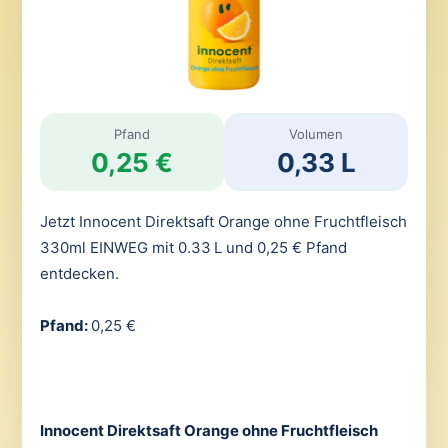
Pfand
Volumen
0,25 €
0,33 L
Jetzt Innocent Direktsaft Orange ohne Fruchtfleisch
330ml EINWEG mit 0.33 L und 0,25 € Pfand
entdecken.
Pfand:
0,25 €
Innocent Direktsaft Orange ohne Fruchtfleisch