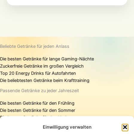
Beliebte Getränke für jeden Anlass
Die besten Getränke für lange Gaming-Nächte
Zuckerfreie Getränke im großen Vergleich
Top 20 Energy Drinks für Autofahrten
Die beliebtesten Getränke beim Krafttraining
Passende Getränke zu jeder Jahreszeit
Die besten Getränke für den Frühling
Die besten Getränke für den Sommer
Die besten Getränke für den Herbst
Die besten Getränke für den Winter
Einwilligung verwalten