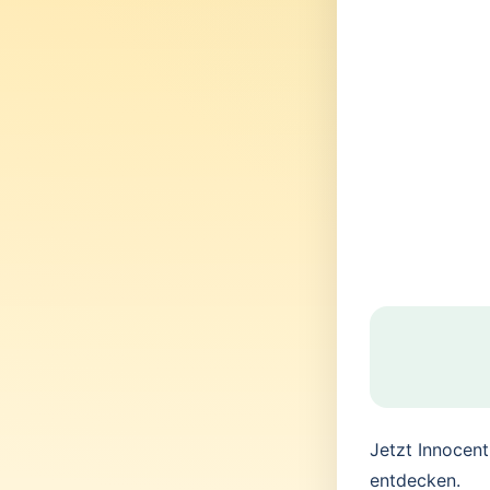
Jetzt Innocen
entdecken.