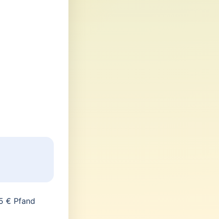
5 € Pfand