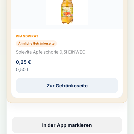
PFANDPIRAT
Ähnliche Getränkeseite
Solevita Apfelschorle 0,5l EINWEG
0,25 €
0,50 L
Zur Getränkeseite
In der App markieren