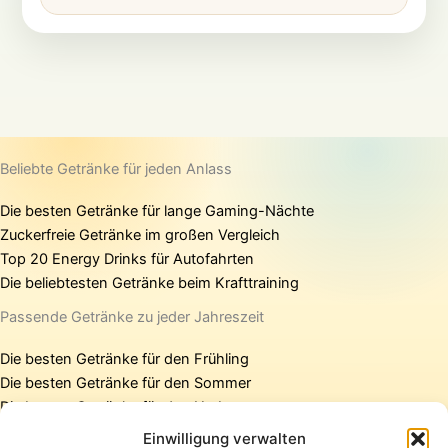
Beliebte Getränke für jeden Anlass
Die besten Getränke für lange Gaming-Nächte
Zuckerfreie Getränke im großen Vergleich
Top 20 Energy Drinks für Autofahrten
Die beliebtesten Getränke beim Krafttraining
Passende Getränke zu jeder Jahreszeit
Die besten Getränke für den Frühling
Die besten Getränke für den Sommer
Die besten Getränke für den Herbst
Die besten Getränke für den Winter
Einwilligung verwalten