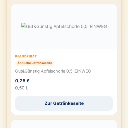
PFANDPIRAT
Ähnliche Getränkeseite
Gut&Günstig Apfelschorle 0,5l EINWEG
0,25 €
0,50 L
Zur Getränkeseite