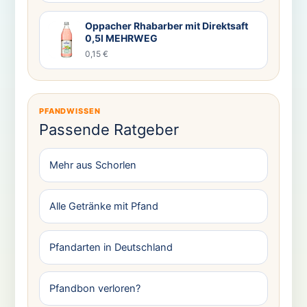
Oppacher Rhabarber mit Direktsaft
0,5l MEHRWEG
0,15 €
PFANDWISSEN
Passende Ratgeber
Mehr aus Schorlen
Alle Getränke mit Pfand
Pfandarten in Deutschland
Pfandbon verloren?